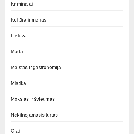
Kriminalai
Kultūra ir menas
Lietuva
Mada
Maistas ir gastronomija
Mistika
Mokslas ir švietimas
Nekilnojamasis turtas
Orai