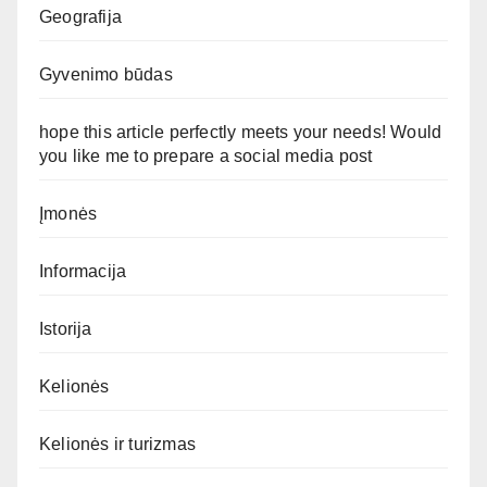
Geografija
Gyvenimo būdas
hope this article perfectly meets your needs! Would
you like me to prepare a social media post
Įmonės
Informacija
Istorija
Kelionės
Kelionės ir turizmas