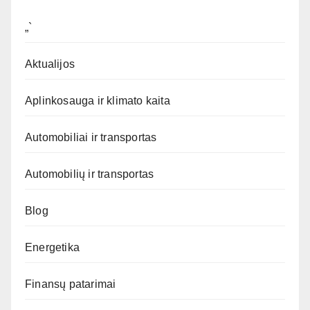
„`
Aktualijos
Aplinkosauga ir klimato kaita
Automobiliai ir transportas
Automobilių ir transportas
Blog
Energetika
Finansų patarimai