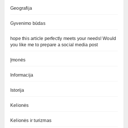
Geografija
Gyvenimo būdas
hope this article perfectly meets your needs! Would
you like me to prepare a social media post
Įmonės
Informacija
Istorija
Kelionės
Kelionės ir turizmas