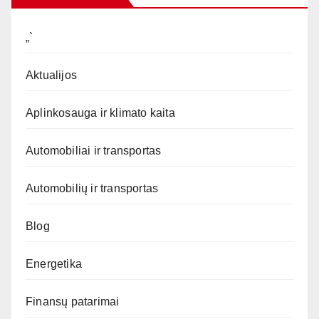
„`
Aktualijos
Aplinkosauga ir klimato kaita
Automobiliai ir transportas
Automobilių ir transportas
Blog
Energetika
Finansų patarimai