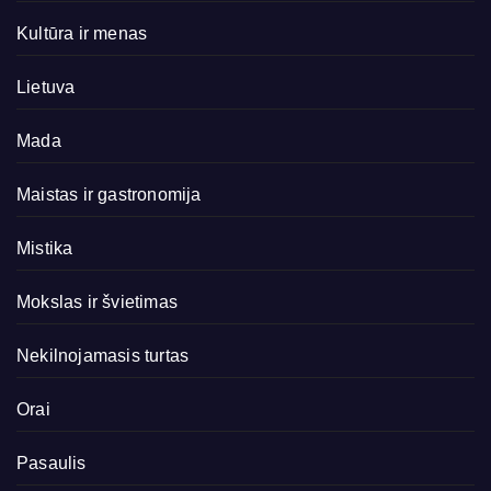
Kultūra ir menas
Lietuva
Mada
Maistas ir gastronomija
Mistika
Mokslas ir švietimas
Nekilnojamasis turtas
Orai
Pasaulis