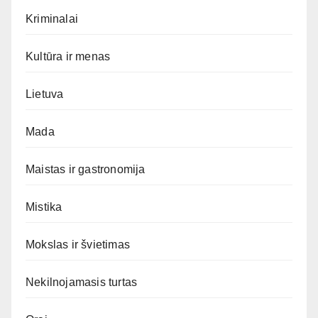
Kriminalai
Kultūra ir menas
Lietuva
Mada
Maistas ir gastronomija
Mistika
Mokslas ir švietimas
Nekilnojamasis turtas