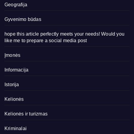
Geografija
Gyvenimo būdas
hope this article perfectly meets your needs! Would you
like me to prepare a social media post
Įmonės
Informacija
Istorija
Kelionės
Kelionės ir turizmas
Kriminalai