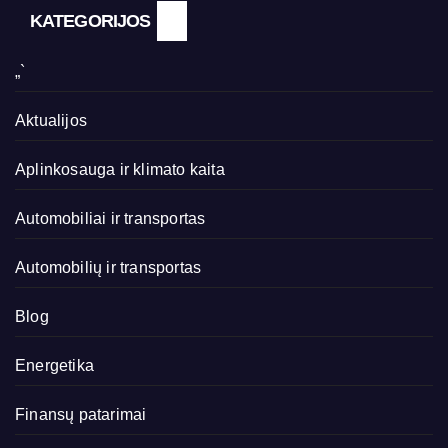
KATEGORIJOS
„`
Aktualijos
Aplinkosauga ir klimato kaita
Automobiliai ir transportas
Automobilių ir transportas
Blog
Energetika
Finansų patarimai