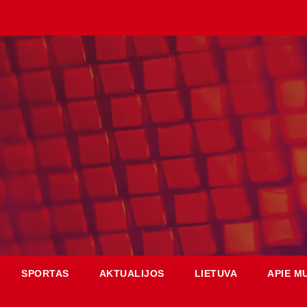
SPORTAS
AKTUALIJOS
LIETUVA
APIE M