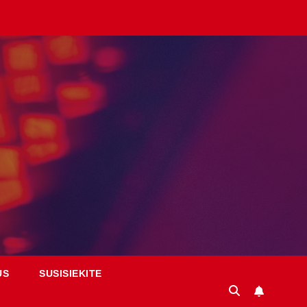
US
SUSISIEKITE