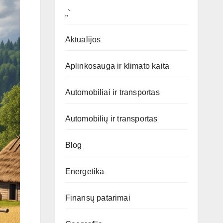
„`
Aktualijos
Aplinkosauga ir klimato kaita
Automobiliai ir transportas
Automobilių ir transportas
Blog
Energetika
Finansų patarimai