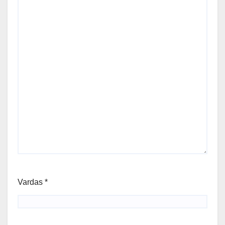
Vardas
*