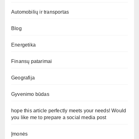
Automobilių ir transportas
Blog
Energetika
Finansų patarimai
Geografija
Gyvenimo būdas
hope this article perfectly meets your needs! Would
you like me to prepare a social media post
Įmonės