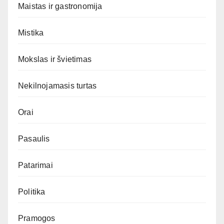
Maistas ir gastronomija
Mistika
Mokslas ir švietimas
Nekilnojamasis turtas
Orai
Pasaulis
Patarimai
Politika
Pramogos