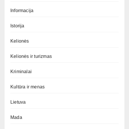
Informacija
Istorija
Kelionės
Kelionės ir turizmas
Kriminalai
Kultūra ir menas
Lietuva
Mada