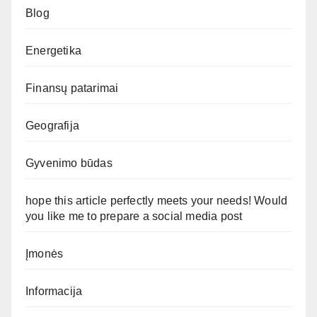
Blog
Energetika
Finansų patarimai
Geografija
Gyvenimo būdas
hope this article perfectly meets your needs! Would
you like me to prepare a social media post
Įmonės
Informacija