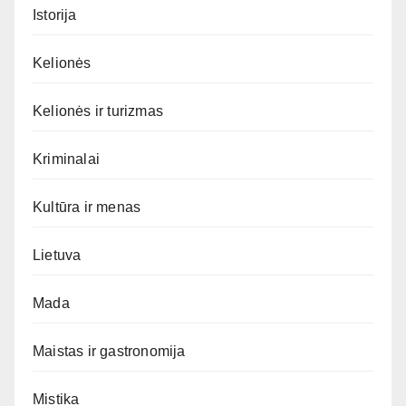
Istorija
Kelionės
Kelionės ir turizmas
Kriminalai
Kultūra ir menas
Lietuva
Mada
Maistas ir gastronomija
Mistika