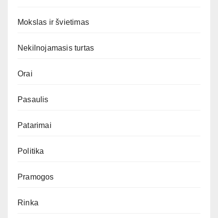
Mokslas ir švietimas
Nekilnojamasis turtas
Orai
Pasaulis
Patarimai
Politika
Pramogos
Rinka