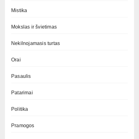
Mistika
Mokslas ir švietimas
Nekilnojamasis turtas
Orai
Pasaulis
Patarimai
Politika
Pramogos