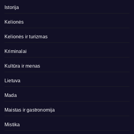
Istorija
Kelionės
Kelionės ir turizmas
Kriminalai
Kultūra ir menas
Lietuva
Mada
Maistas ir gastronomija
Mistika