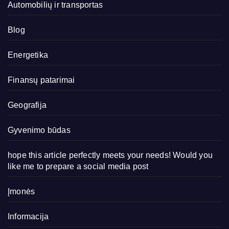
Automobilių ir transportas
Blog
Energetika
Finansų patarimai
Geografija
Gyvenimo būdas
hope this article perfectly meets your needs! Would you
like me to prepare a social media post
Įmonės
Informacija