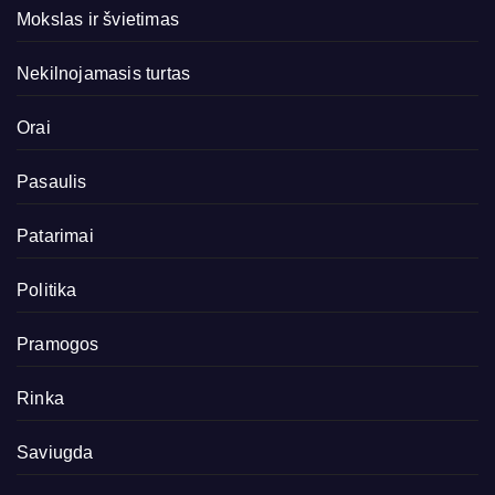
Mokslas ir švietimas
Nekilnojamasis turtas
Orai
Pasaulis
Patarimai
Politika
Pramogos
Rinka
Saviugda