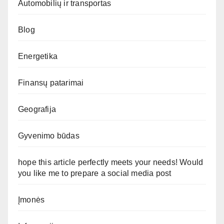
Automobilių ir transportas
Blog
Energetika
Finansų patarimai
Geografija
Gyvenimo būdas
hope this article perfectly meets your needs! Would
you like me to prepare a social media post
Įmonės