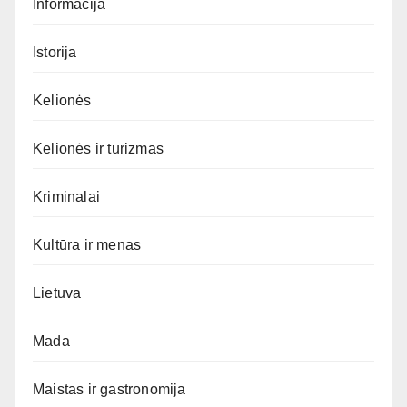
Informacija
Istorija
Kelionės
Kelionės ir turizmas
Kriminalai
Kultūra ir menas
Lietuva
Mada
Maistas ir gastronomija