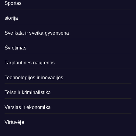
Sportas
storija
Sveikata ir sveika gyvensena
Švietimas
Tarptautinės naujienos
Technologijos ir inovacijos
Teisė ir kriminalistika
Verslas ir ekonomika
Virtuvėje