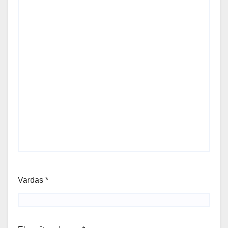
Vardas
*