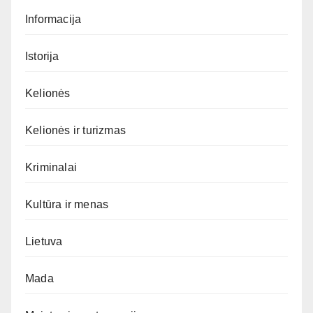
Informacija
Istorija
Kelionės
Kelionės ir turizmas
Kriminalai
Kultūra ir menas
Lietuva
Mada