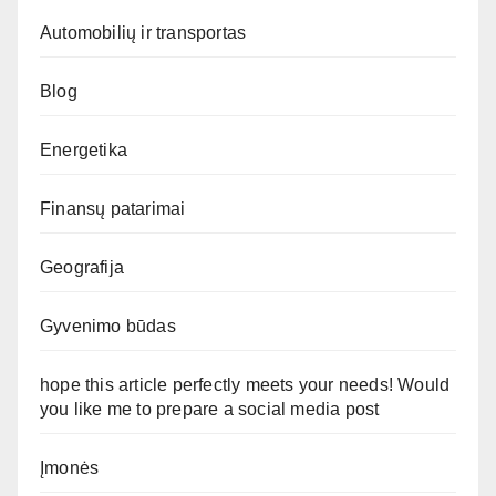
Automobilių ir transportas
Blog
Energetika
Finansų patarimai
Geografija
Gyvenimo būdas
hope this article perfectly meets your needs! Would
you like me to prepare a social media post
Įmonės