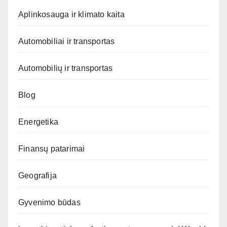
Aplinkosauga ir klimato kaita
Automobiliai ir transportas
Automobilių ir transportas
Blog
Energetika
Finansų patarimai
Geografija
Gyvenimo būdas