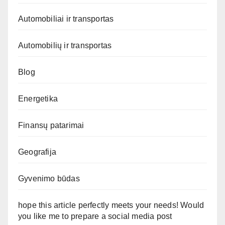
Automobiliai ir transportas
Automobilių ir transportas
Blog
Energetika
Finansų patarimai
Geografija
Gyvenimo būdas
hope this article perfectly meets your needs! Would
you like me to prepare a social media post