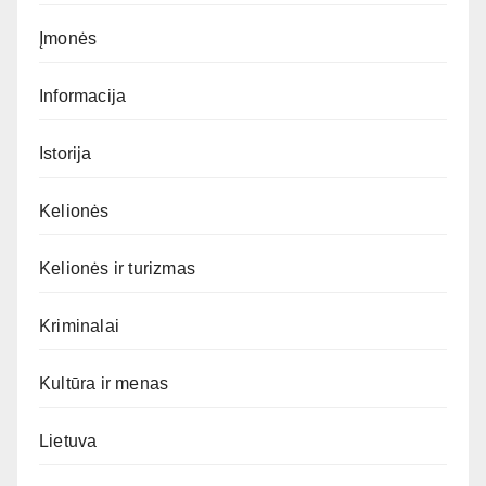
Įmonės
Informacija
Istorija
Kelionės
Kelionės ir turizmas
Kriminalai
Kultūra ir menas
Lietuva