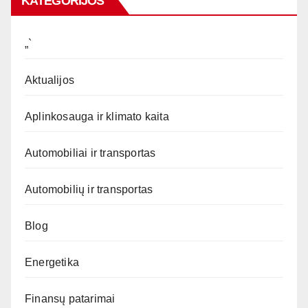
KATEGORIJOS
„`
Aktualijos
Aplinkosauga ir klimato kaita
Automobiliai ir transportas
Automobilių ir transportas
Blog
Energetika
Finansų patarimai