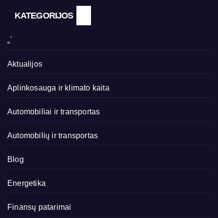
KATEGORIJOS
„`
Aktualijos
Aplinkosauga ir klimato kaita
Automobiliai ir transportas
Automobilių ir transportas
Blog
Energetika
Finansų patarimai