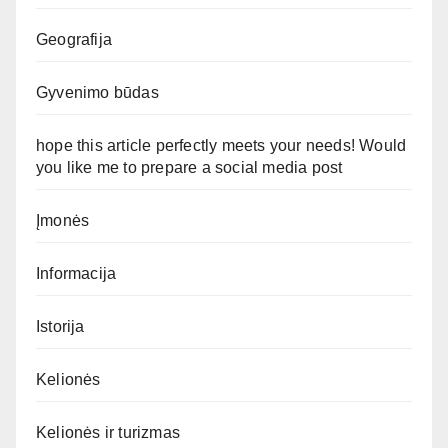
Geografija
Gyvenimo būdas
hope this article perfectly meets your needs! Would
you like me to prepare a social media post
Įmonės
Informacija
Istorija
Kelionės
Kelionės ir turizmas