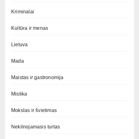
Kriminalai
Kultūra ir menas
Lietuva
Mada
Maistas ir gastronomija
Mistika
Mokslas ir švietimas
Nekilnojamasis turtas