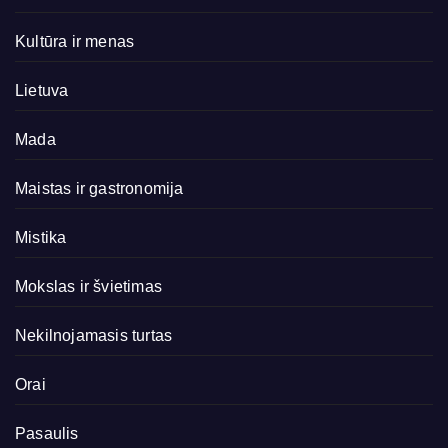
Kultūra ir menas
Lietuva
Mada
Maistas ir gastronomija
Mistika
Mokslas ir švietimas
Nekilnojamasis turtas
Orai
Pasaulis