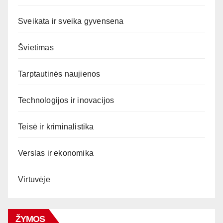
Sveikata ir sveika gyvensena
Švietimas
Tarptautinės naujienos
Technologijos ir inovacijos
Teisė ir kriminalistika
Verslas ir ekonomika
Virtuvėje
ŽYMOS