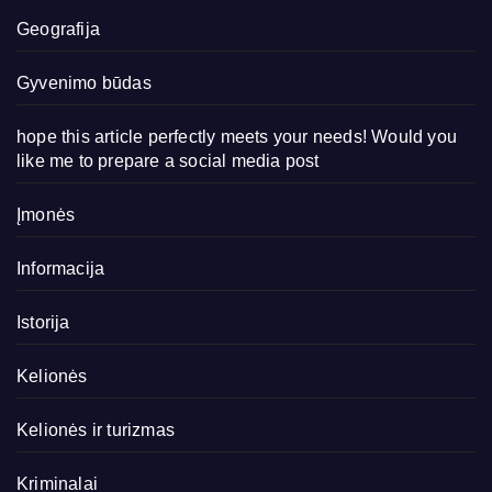
Geografija
Gyvenimo būdas
hope this article perfectly meets your needs! Would you
like me to prepare a social media post
Įmonės
Informacija
Istorija
Kelionės
Kelionės ir turizmas
Kriminalai