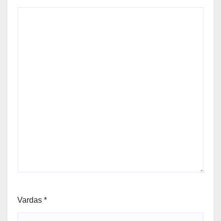
Vardas
*