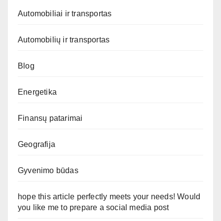
Automobiliai ir transportas
Automobilių ir transportas
Blog
Energetika
Finansų patarimai
Geografija
Gyvenimo būdas
hope this article perfectly meets your needs! Would
you like me to prepare a social media post