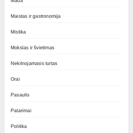
Mada
Maistas ir gastronomija
Mistika
Mokslas ir švietimas
Nekilnojamasis turtas
Orai
Pasaulis
Patarimai
Politika