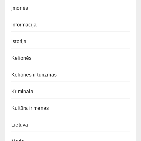
Įmonės
Informacija
Istorija
Kelionės
Kelionės ir turizmas
Kriminalai
Kultūra ir menas
Lietuva