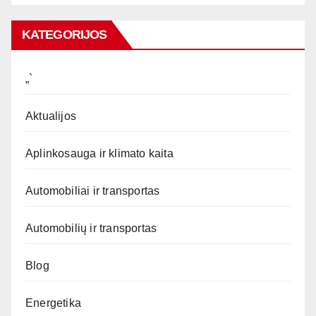
KATEGORIJOS
„`
Aktualijos
Aplinkosauga ir klimato kaita
Automobiliai ir transportas
Automobilių ir transportas
Blog
Energetika