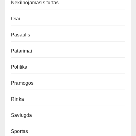
Nekilnojamasis turtas
Orai
Pasaulis
Patarimai
Politika
Pramogos
Rinka
Saviugda
Sportas