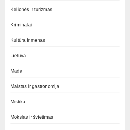
Kelionės ir turizmas
Kriminalai
Kultūra ir menas
Lietuva
Mada
Maistas ir gastronomija
Mistika
Mokslas ir švietimas