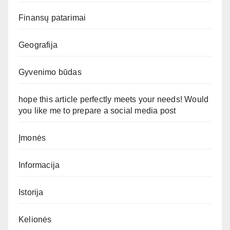
Finansų patarimai
Geografija
Gyvenimo būdas
hope this article perfectly meets your needs! Would
you like me to prepare a social media post
Įmonės
Informacija
Istorija
Kelionės