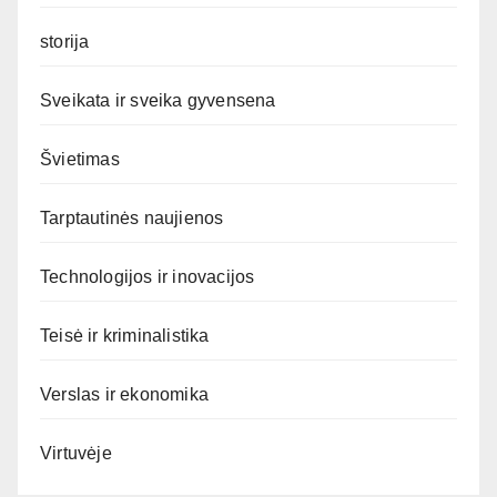
storija
Sveikata ir sveika gyvensena
Švietimas
Tarptautinės naujienos
Technologijos ir inovacijos
Teisė ir kriminalistika
Verslas ir ekonomika
Virtuvėje