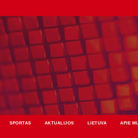
SPORTAS
AKTUALIJOS
LIETUVA
APIE M