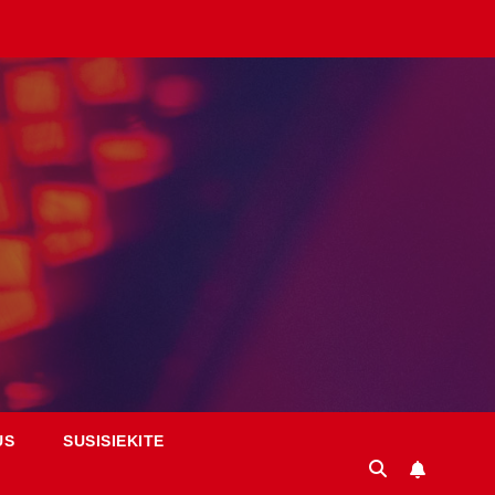
US
SUSISIEKITE