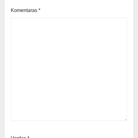
Komentaras
*