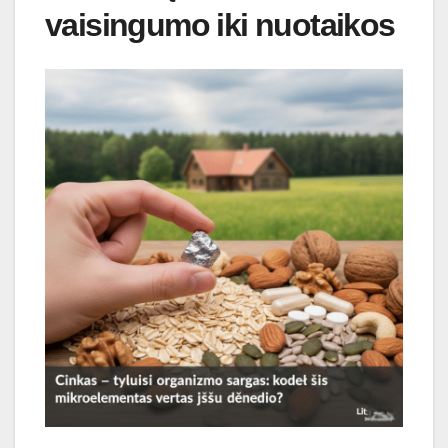
vaisingumo iki nuotaikos