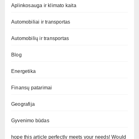
Aplinkosauga ir klimato kaita
Automobiliai ir transportas
Automobilių ir transportas
Blog
Energetika
Finansų patarimai
Geografija
Gyvenimo būdas
hope this article perfectly meets your needs! Would