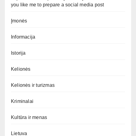
you like me to prepare a social media post
Įmonės
Informacija
Istorija
Kelionės
Kelionės ir turizmas
Kriminalai
Kultūra ir menas
Lietuva