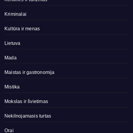
Kriminalai
Kultūra ir menas
Lietuva
Mada
Maistas ir gastronomija
Mistika
Mokslas ir švietimas
Nekilnojamasis turtas
Orai