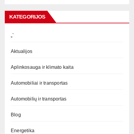
KATEGORIJOS
„`
Aktualijos
Aplinkosauga ir klimato kaita
Automobiliai ir transportas
Automobilių ir transportas
Blog
Energetika