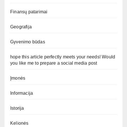
Finansų patarimai
Geografija
Gyvenimo būdas
hope this article perfectly meets your needs! Would
you like me to prepare a social media post
Įmonės
Informacija
Istorija
Kelionės