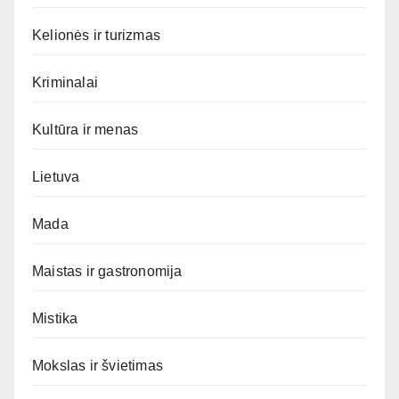
Kelionės ir turizmas
Kriminalai
Kultūra ir menas
Lietuva
Mada
Maistas ir gastronomija
Mistika
Mokslas ir švietimas