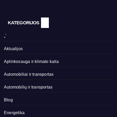
KATEGORIJOS
„`
Aktualijos
Aplinkosauga ir klimato kaita
Automobiliai ir transportas
Automobilių ir transportas
Blog
Energetika