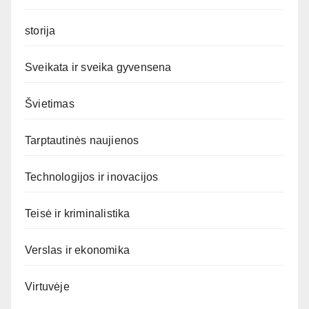
storija
Sveikata ir sveika gyvensena
Švietimas
Tarptautinės naujienos
Technologijos ir inovacijos
Teisė ir kriminalistika
Verslas ir ekonomika
Virtuvėje