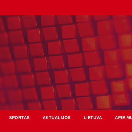
SPORTAS
AKTUALIJOS
LIETUVA
APIE M