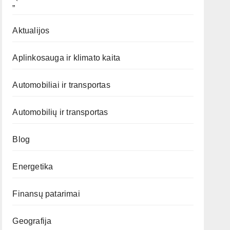
„`
Aktualijos
Aplinkosauga ir klimato kaita
Automobiliai ir transportas
Automobilių ir transportas
Blog
Energetika
Finansų patarimai
Geografija