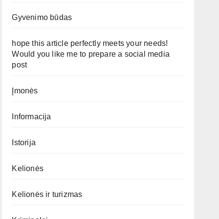
Gyvenimo būdas
hope this article perfectly meets your needs!
Would you like me to prepare a social media
post
Įmonės
Informacija
Istorija
Kelionės
Kelionės ir turizmas