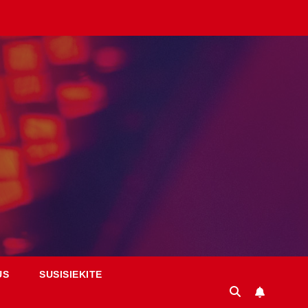
US
SUSISIEKITE