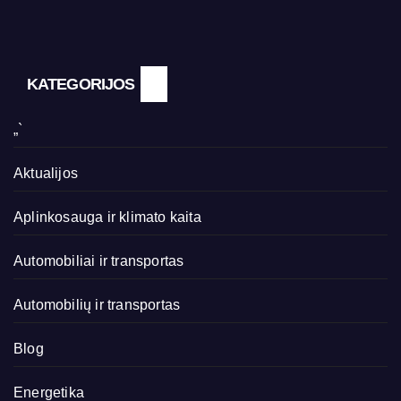
KATEGORIJOS
„`
Aktualijos
Aplinkosauga ir klimato kaita
Automobiliai ir transportas
Automobilių ir transportas
Blog
Energetika