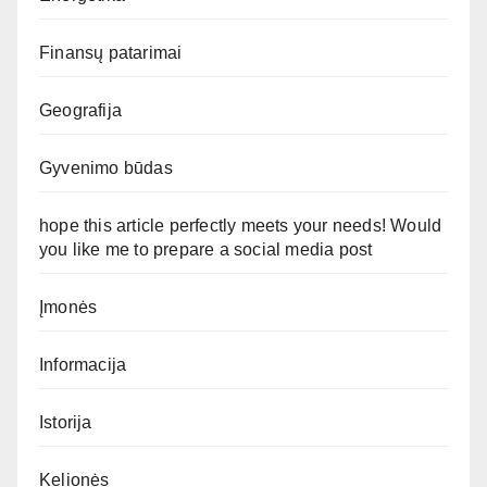
Finansų patarimai
Geografija
Gyvenimo būdas
hope this article perfectly meets your needs! Would
you like me to prepare a social media post
Įmonės
Informacija
Istorija
Kelionės