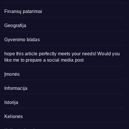
Finansų patarimai
Geografija
Gyvenimo būdas
hope this article perfectly meets your needs! Would you
like me to prepare a social media post
Įmonės
Informacija
Istorija
Kelionės