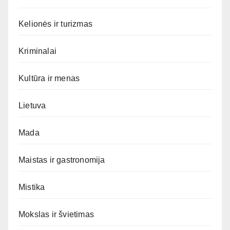
Kelionės ir turizmas
Kriminalai
Kultūra ir menas
Lietuva
Mada
Maistas ir gastronomija
Mistika
Mokslas ir švietimas