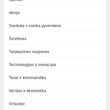
storija
Sveikata ir sveika gyvensena
Švietimas
Tarptautinės naujienos
Technologijos ir inovacijos
Teisė ir kriminalistika
Verslas ir ekonomika
Virtuvėje