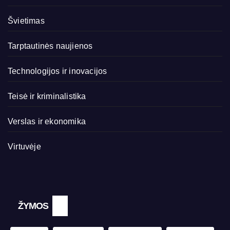
Švietimas
Tarptautinės naujienos
Technologijos ir inovacijos
Teisė ir kriminalistika
Verslas ir ekonomika
Virtuvėje
ŽYMOS