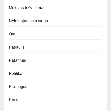
Mokslas ir švietimas
Nekilnojamasis turtas
Orai
Pasaulis
Patarimai
Politika
Pramogos
Rinka