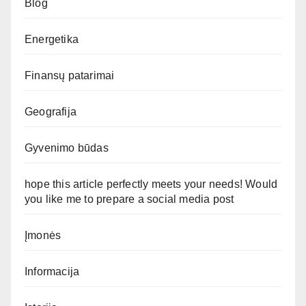
Blog
Energetika
Finansų patarimai
Geografija
Gyvenimo būdas
hope this article perfectly meets your needs! Would
you like me to prepare a social media post
Įmonės
Informacija