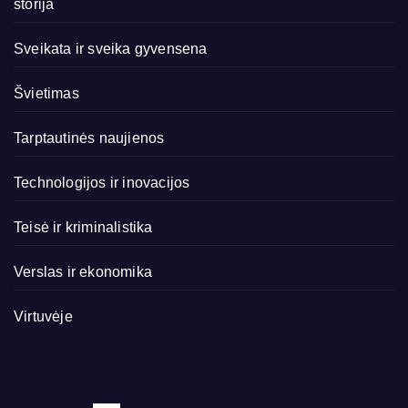
storija
Sveikata ir sveika gyvensena
Švietimas
Tarptautinės naujienos
Technologijos ir inovacijos
Teisė ir kriminalistika
Verslas ir ekonomika
Virtuvėje