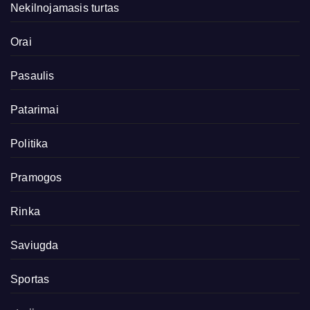
Nekilnojamasis turtas
Orai
Pasaulis
Patarimai
Politika
Pramogos
Rinka
Saviugda
Sportas