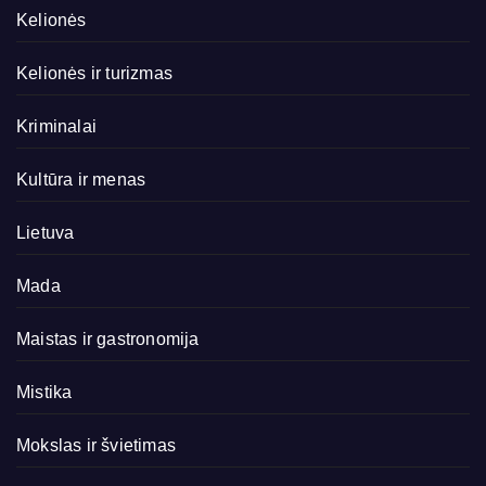
Kelionės
Kelionės ir turizmas
Kriminalai
Kultūra ir menas
Lietuva
Mada
Maistas ir gastronomija
Mistika
Mokslas ir švietimas