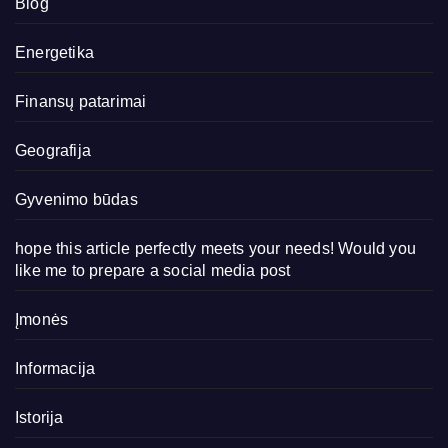
Blog
Energetika
Finansų patarimai
Geografija
Gyvenimo būdas
hope this article perfectly meets your needs! Would you
like me to prepare a social media post
Įmonės
Informacija
Istorija