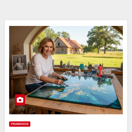
PRAMOGOS