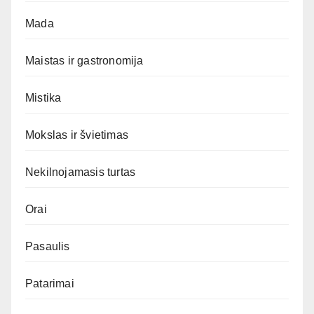
Mada
Maistas ir gastronomija
Mistika
Mokslas ir švietimas
Nekilnojamasis turtas
Orai
Pasaulis
Patarimai