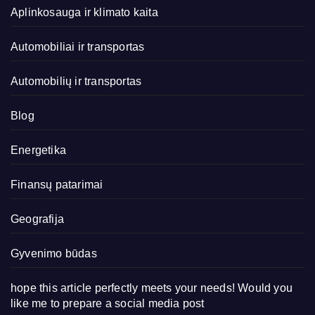
Aplinkosauga ir klimato kaita
Automobiliai ir transportas
Automobilių ir transportas
Blog
Energetika
Finansų patarimai
Geografija
Gyvenimo būdas
hope this article perfectly meets your needs! Would you
like me to prepare a social media post