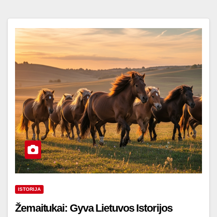
ISTORIJA
Žemaitukai: Gyva Lietuvos Istorijos