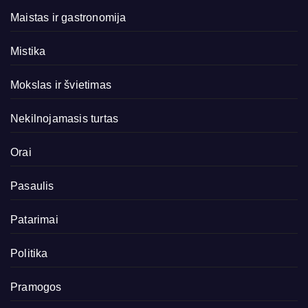
Maistas ir gastronomija
Mistika
Mokslas ir švietimas
Nekilnojamasis turtas
Orai
Pasaulis
Patarimai
Politika
Pramogos