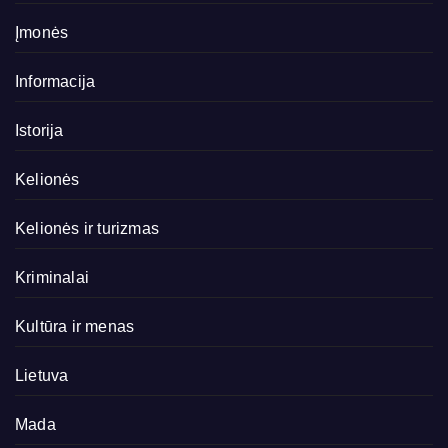
Įmonės
Informacija
Istorija
Kelionės
Kelionės ir turizmas
Kriminalai
Kultūra ir menas
Lietuva
Mada