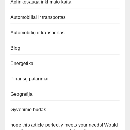
Aplinkosauga ir klimato kaita
Automobiliai ir transportas
Automobilių ir transportas
Blog
Energetika
Finansų patarimai
Geografija
Gyvenimo būdas
hope this article perfectly meets your needs! Would