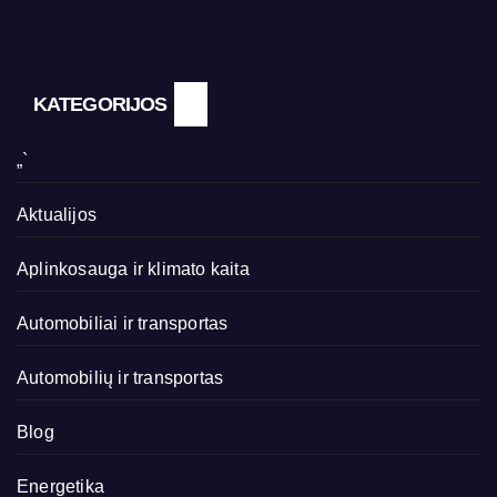
KATEGORIJOS
„`
Aktualijos
Aplinkosauga ir klimato kaita
Automobiliai ir transportas
Automobilių ir transportas
Blog
Energetika