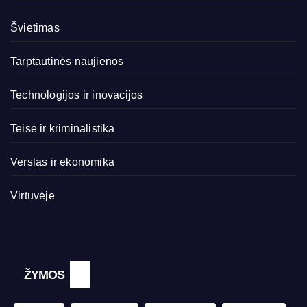
Švietimas
Tarptautinės naujienos
Technologijos ir inovacijos
Teisė ir kriminalistika
Verslas ir ekonomika
Virtuvėje
ŽYMOS