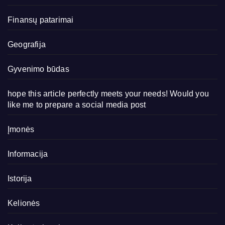
Finansų patarimai
Geografija
Gyvenimo būdas
hope this article perfectly meets your needs! Would you
like me to prepare a social media post
Įmonės
Informacija
Istorija
Kelionės