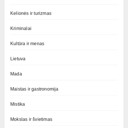
Kelionės ir turizmas
Kriminalai
Kultūra ir menas
Lietuva
Mada
Maistas ir gastronomija
Mistika
Mokslas ir švietimas