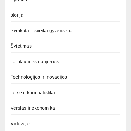
storija
Sveikata ir sveika gyvensena
Švietimas
Tarptautinės naujienos
Technologijos ir inovacijos
Teisė ir kriminalistika
Verslas ir ekonomika
Virtuvėje