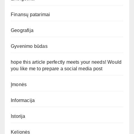
Finansų patarimai
Geografija
Gyvenimo būdas
hope this article perfectly meets your needs! Would
you like me to prepare a social media post
Įmonės
Informacija
Istorija
Kelionės