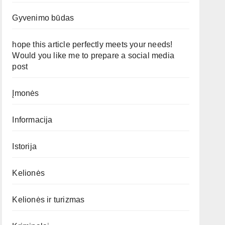
Gyvenimo būdas
hope this article perfectly meets your needs!
Would you like me to prepare a social media
post
Įmonės
Informacija
Istorija
Kelionės
Kelionės ir turizmas