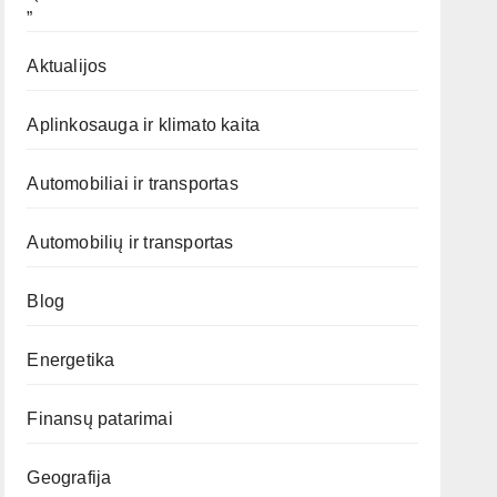
„`
Aktualijos
Aplinkosauga ir klimato kaita
Automobiliai ir transportas
Automobilių ir transportas
Blog
Energetika
Finansų patarimai
Geografija