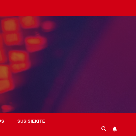
US
SUSISIEKITE