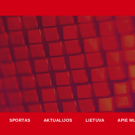
SPORTAS
AKTUALIJOS
LIETUVA
APIE M