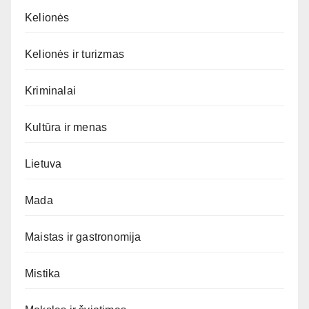
Kelionės
Kelionės ir turizmas
Kriminalai
Kultūra ir menas
Lietuva
Mada
Maistas ir gastronomija
Mistika