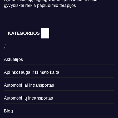
gyvybiškai reikia paplūdimio terapijos
KATEGORIJOS
„`
Aktualijos
Aplinkosauga ir klimato kaita
Automobiliai ir transportas
Automobilių ir transportas
Blog