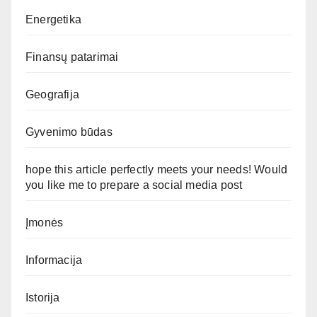
Energetika
Finansų patarimai
Geografija
Gyvenimo būdas
hope this article perfectly meets your needs! Would
you like me to prepare a social media post
Įmonės
Informacija
Istorija