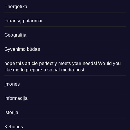
Energetika
Finansų patarimai
Geografija
Gyvenimo būdas
hope this article perfectly meets your needs! Would you
like me to prepare a social media post
Įmonės
Informacija
Istorija
Kelionės