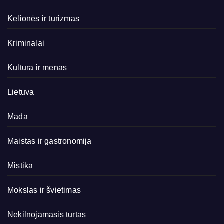
Kelionės ir turizmas
Kriminalai
Kultūra ir menas
Lietuva
Mada
Maistas ir gastronomija
Mistika
Mokslas ir švietimas
Nekilnojamasis turtas