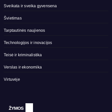
Sveikata ir sveika gyvensena
Švietimas
Tarptautinės naujienos
Technologijos ir inovacijos
Teisė ir kriminalistika
Verslas ir ekonomika
Virtuvėje
ŽYMOS