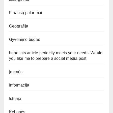
Finansų patarimai
Geografija
Gyvenimo būdas
hope this article perfectly meets your needs! Would
you like me to prepare a social media post
Įmonės
Informacija
Istorija
Kelionės