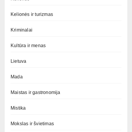
Kelionės ir turizmas
Kriminalai
Kultūra ir menas
Lietuva
Mada
Maistas ir gastronomija
Mistika
Mokslas ir švietimas