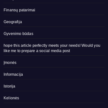
Finansų patarimai
Geografija
Gyvenimo būdas
hope this article perfectly meets your needs! Would you
like me to prepare a social media post
Įmonės
Informacija
Istorija
Kelionės