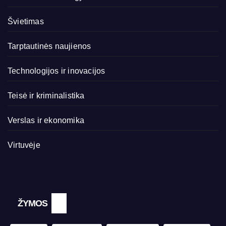
Švietimas
Tarptautinės naujienos
Technologijos ir inovacijos
Teisė ir kriminalistika
Verslas ir ekonomika
Virtuvėje
ŽYMOS