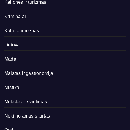
Kelionės ir turizmas
Kriminalai
Kultūra ir menas
Lietuva
Mada
Maistas ir gastronomija
Mistika
Mokslas ir švietimas
Nekilnojamasis turtas