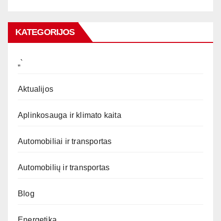
KATEGORIJOS
„`
Aktualijos
Aplinkosauga ir klimato kaita
Automobiliai ir transportas
Automobilių ir transportas
Blog
Energetika