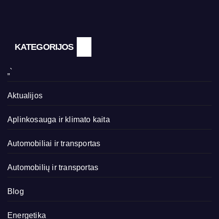
KATEGORIJOS
„`
Aktualijos
Aplinkosauga ir klimato kaita
Automobiliai ir transportas
Automobilių ir transportas
Blog
Energetika