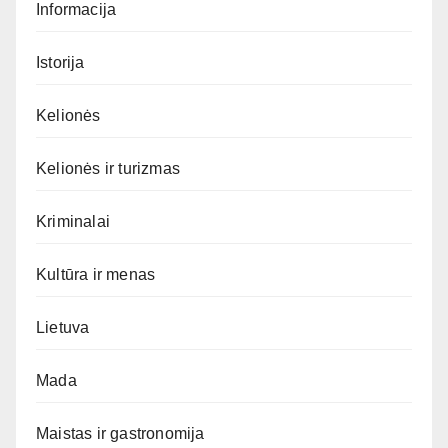
Informacija
Istorija
Kelionės
Kelionės ir turizmas
Kriminalai
Kultūra ir menas
Lietuva
Mada
Maistas ir gastronomija