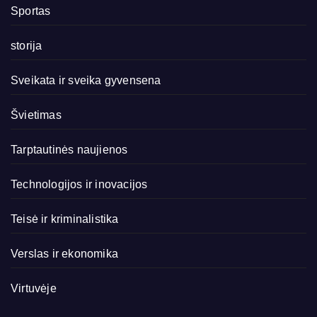
Sportas
storija
Sveikata ir sveika gyvensena
Švietimas
Tarptautinės naujienos
Technologijos ir inovacijos
Teisė ir kriminalistika
Verslas ir ekonomika
Virtuvėje