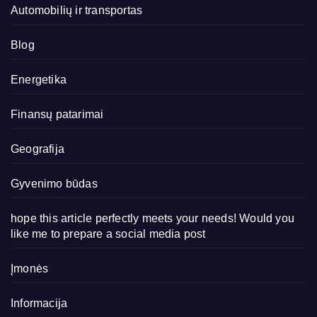
Automobilių ir transportas
Blog
Energetika
Finansų patarimai
Geografija
Gyvenimo būdas
hope this article perfectly meets your needs! Would you
like me to prepare a social media post
Įmonės
Informacija