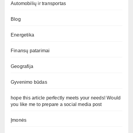
Automobilių ir transportas
Blog
Energetika
Finansų patarimai
Geografija
Gyvenimo būdas
hope this article perfectly meets your needs! Would
you like me to prepare a social media post
Įmonės