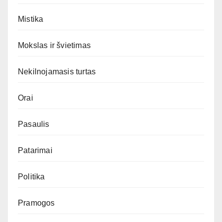
Mistika
Mokslas ir švietimas
Nekilnojamasis turtas
Orai
Pasaulis
Patarimai
Politika
Pramogos