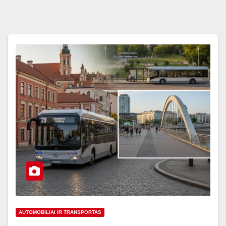
AUTOMOBILIAI IR TRANSPORTAS