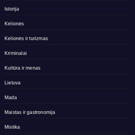
Istorija
Kelionės
Kelionės ir turizmas
Kriminalai
Kultūra ir menas
Lietuva
Mada
Maistas ir gastronomija
Mistika