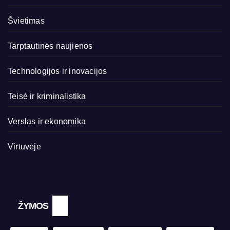
Švietimas
Tarptautinės naujienos
Technologijos ir inovacijos
Teisė ir kriminalistika
Verslas ir ekonomika
Virtuvėje
ŽYMOS