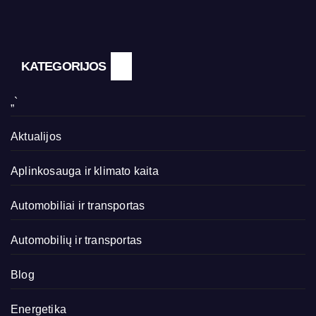
KATEGORIJOS
„`
Aktualijos
Aplinkosauga ir klimato kaita
Automobiliai ir transportas
Automobilių ir transportas
Blog
Energetika