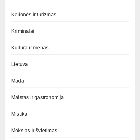
Kelionės ir turizmas
Kriminalai
Kultūra ir menas
Lietuva
Mada
Maistas ir gastronomija
Mistika
Mokslas ir švietimas