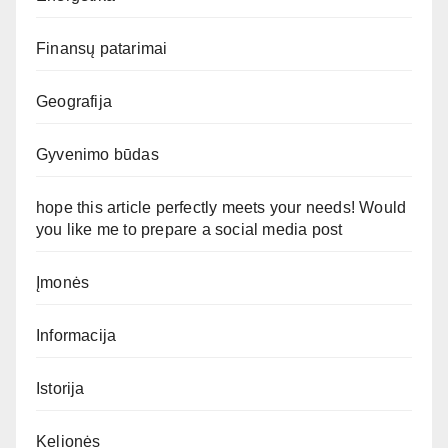
Finansų patarimai
Geografija
Gyvenimo būdas
hope this article perfectly meets your needs! Would
you like me to prepare a social media post
Įmonės
Informacija
Istorija
Kelionės