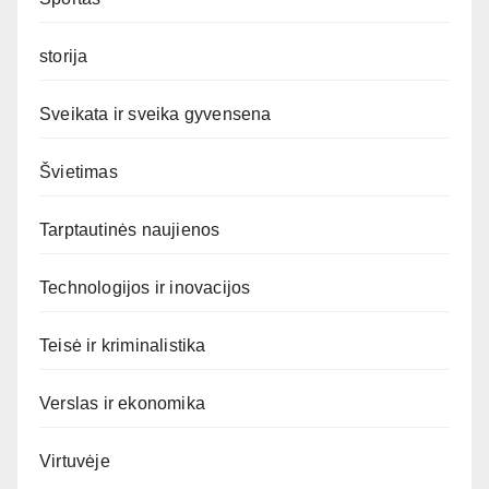
storija
Sveikata ir sveika gyvensena
Švietimas
Tarptautinės naujienos
Technologijos ir inovacijos
Teisė ir kriminalistika
Verslas ir ekonomika
Virtuvėje