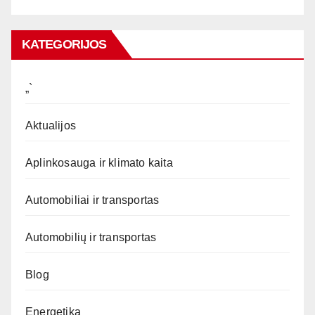
KATEGORIJOS
„`
Aktualijos
Aplinkosauga ir klimato kaita
Automobiliai ir transportas
Automobilių ir transportas
Blog
Energetika