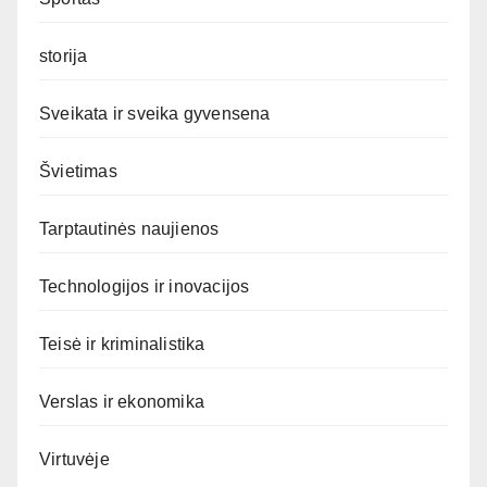
storija
Sveikata ir sveika gyvensena
Švietimas
Tarptautinės naujienos
Technologijos ir inovacijos
Teisė ir kriminalistika
Verslas ir ekonomika
Virtuvėje