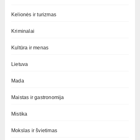
Kelionės ir turizmas
Kriminalai
Kultūra ir menas
Lietuva
Mada
Maistas ir gastronomija
Mistika
Mokslas ir švietimas