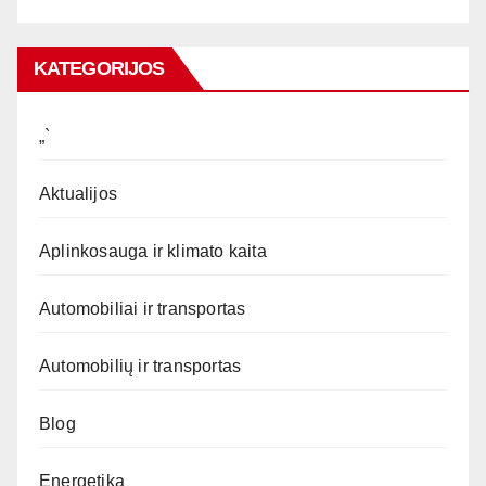
KATEGORIJOS
„`
Aktualijos
Aplinkosauga ir klimato kaita
Automobiliai ir transportas
Automobilių ir transportas
Blog
Energetika