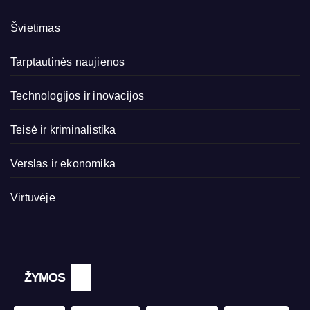
Švietimas
Tarptautinės naujienos
Technologijos ir inovacijos
Teisė ir kriminalistika
Verslas ir ekonomika
Virtuvėje
ŽYMOS