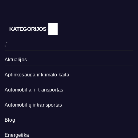
KATEGORIJOS
„`
Aktualijos
Aplinkosauga ir klimato kaita
Automobiliai ir transportas
Automobilių ir transportas
Blog
Energetika