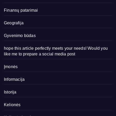
Finansų patarimai
Geografija
Gyvenimo būdas
hope this article perfectly meets your needs! Would you
like me to prepare a social media post
Įmonės
Informacija
Istorija
Kelionės