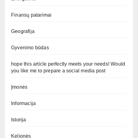
Finansų patarimai
Geografija
Gyvenimo būdas
hope this article perfectly meets your needs! Would
you like me to prepare a social media post
Įmonės
Informacija
Istorija
Kelionės