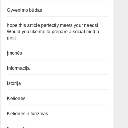
Gyvenimo būdas
hope this article perfectly meets your needs!
Would you like me to prepare a social media
post
Įmonės
Informacija
Istorija
Kelionės
Kelionės ir turizmas