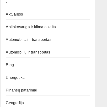
„`
Aktualijos
Aplinkosauga ir klimato kaita
Automobiliai ir transportas
Automobilių ir transportas
Blog
Energetika
Finansų patarimai
Geografija