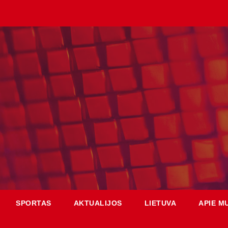
SPORTAS
AKTUALIJOS
LIETUVA
APIE M