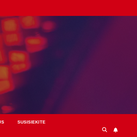
US
SUSISIEKITE