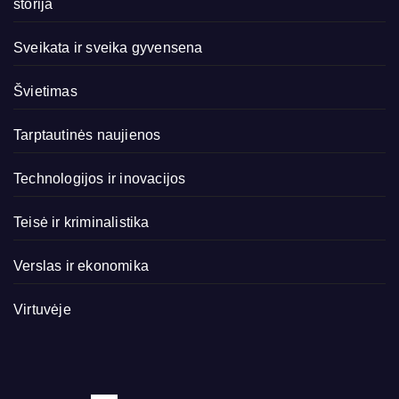
storija
Sveikata ir sveika gyvensena
Švietimas
Tarptautinės naujienos
Technologijos ir inovacijos
Teisė ir kriminalistika
Verslas ir ekonomika
Virtuvėje