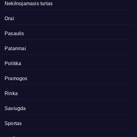
Nekilnojamasis turtas
Orai
Pasaulis
Patarimai
Politika
Pramogos
Rinka
Saviugda
Sportas