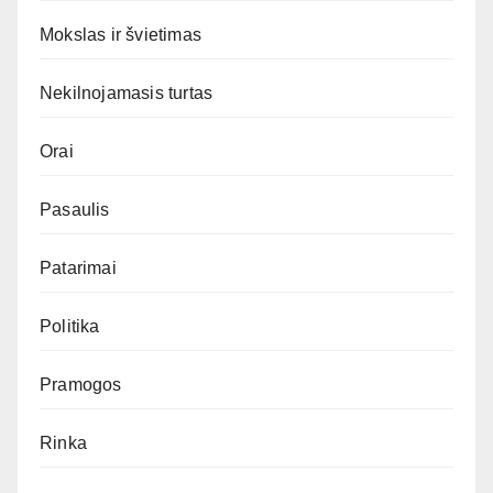
Mokslas ir švietimas
Nekilnojamasis turtas
Orai
Pasaulis
Patarimai
Politika
Pramogos
Rinka