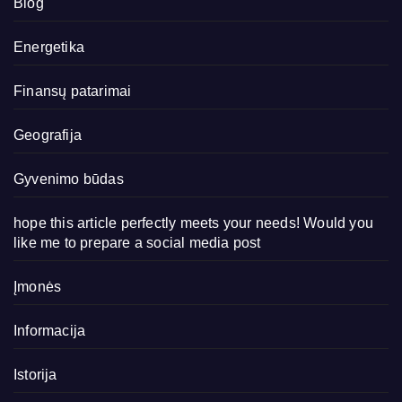
Blog
Energetika
Finansų patarimai
Geografija
Gyvenimo būdas
hope this article perfectly meets your needs! Would you
like me to prepare a social media post
Įmonės
Informacija
Istorija