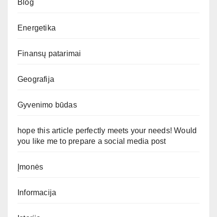
Blog
Energetika
Finansų patarimai
Geografija
Gyvenimo būdas
hope this article perfectly meets your needs! Would
you like me to prepare a social media post
Įmonės
Informacija