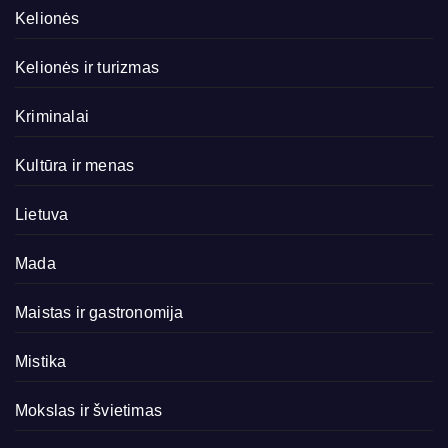
Kelionės
Kelionės ir turizmas
Kriminalai
Kultūra ir menas
Lietuva
Mada
Maistas ir gastronomija
Mistika
Mokslas ir švietimas