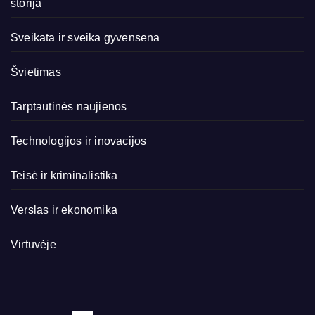
storija
Sveikata ir sveika gyvensena
Švietimas
Tarptautinės naujienos
Technologijos ir inovacijos
Teisė ir kriminalistika
Verslas ir ekonomika
Virtuvėje