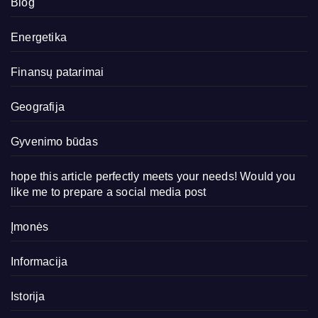
Blog
Energetika
Finansų patarimai
Geografija
Gyvenimo būdas
hope this article perfectly meets your needs! Would you
like me to prepare a social media post
Įmonės
Informacija
Istorija