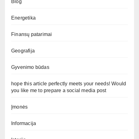
Blog
Energetika
Finansų patarimai
Geografija
Gyvenimo būdas
hope this article perfectly meets your needs! Would
you like me to prepare a social media post
Įmonės
Informacija