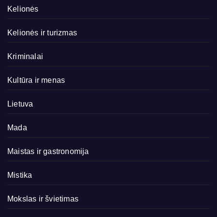
Kelionės
Kelionės ir turizmas
Kriminalai
Kultūra ir menas
Lietuva
Mada
Maistas ir gastronomija
Mistika
Mokslas ir švietimas