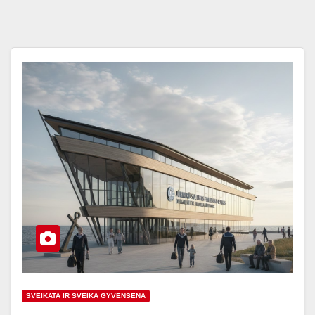
SVEIKATA IR SVEIKA GYVENSENA