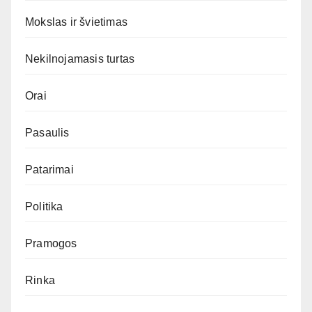
Mokslas ir švietimas
Nekilnojamasis turtas
Orai
Pasaulis
Patarimai
Politika
Pramogos
Rinka