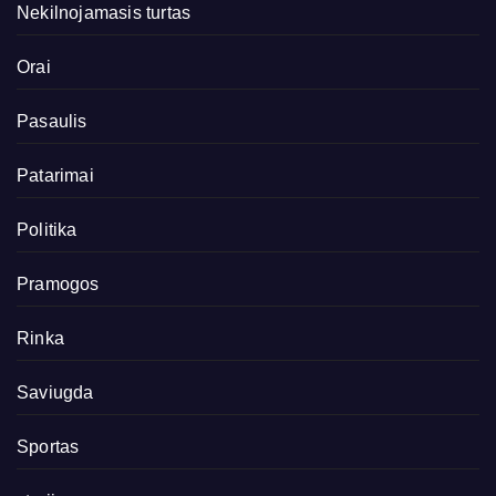
Nekilnojamasis turtas
Orai
Pasaulis
Patarimai
Politika
Pramogos
Rinka
Saviugda
Sportas