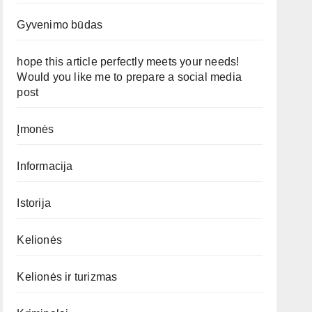
Gyvenimo būdas
hope this article perfectly meets your needs!
Would you like me to prepare a social media
post
Įmonės
Informacija
Istorija
Kelionės
Kelionės ir turizmas