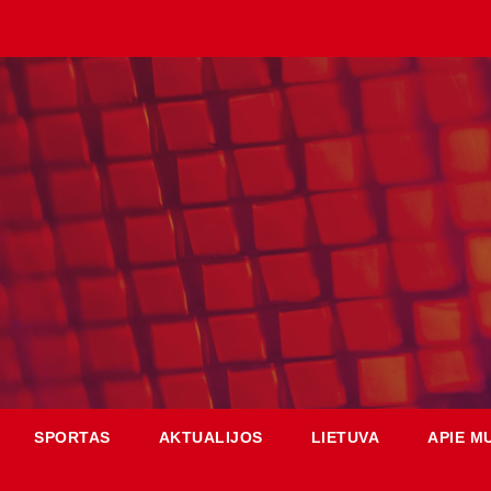
SPORTAS
AKTUALIJOS
LIETUVA
APIE M