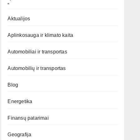
„`
Aktualijos
Aplinkosauga ir klimato kaita
Automobiliai ir transportas
Automobilių ir transportas
Blog
Energetika
Finansų patarimai
Geografija