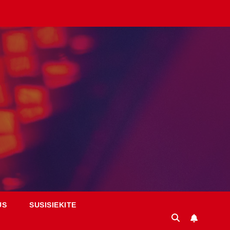
US
SUSISIEKITE