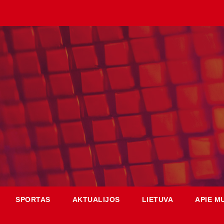
SPORTAS
AKTUALIJOS
LIETUVA
APIE M