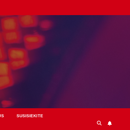
US
SUSISIEKITE