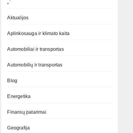
„`
Aktualijos
Aplinkosauga ir klimato kaita
Automobiliai ir transportas
Automobilių ir transportas
Blog
Energetika
Finansų patarimai
Geografija