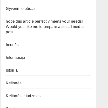
Gyvenimo būdas
hope this article perfectly meets your needs!
Would you like me to prepare a social media
post
Įmonės
Informacija
Istorija
Kelionės
Kelionės ir turizmas