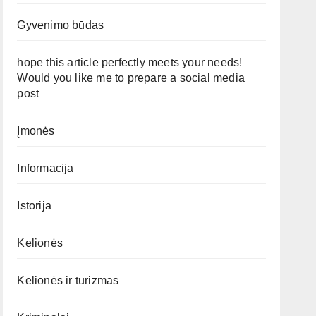
Gyvenimo būdas
hope this article perfectly meets your needs!
Would you like me to prepare a social media
post
Įmonės
Informacija
Istorija
Kelionės
Kelionės ir turizmas