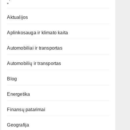
„`
Aktualijos
Aplinkosauga ir klimato kaita
Automobiliai ir transportas
Automobilių ir transportas
Blog
Energetika
Finansų patarimai
Geografija