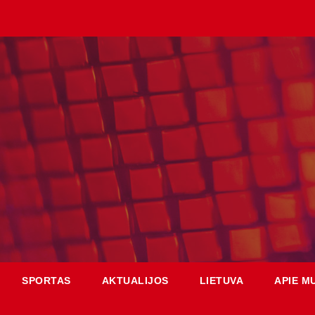
SPORTAS
AKTUALIJOS
LIETUVA
APIE M