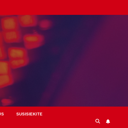
US
SUSISIEKITE