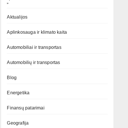
„`
Aktualijos
Aplinkosauga ir klimato kaita
Automobiliai ir transportas
Automobilių ir transportas
Blog
Energetika
Finansų patarimai
Geografija