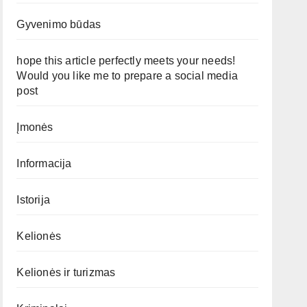
Gyvenimo būdas
hope this article perfectly meets your needs!
Would you like me to prepare a social media
post
Įmonės
Informacija
Istorija
Kelionės
Kelionės ir turizmas