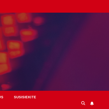
US
SUSISIEKITE