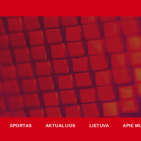
SPORTAS
AKTUALIJOS
LIETUVA
APIE M