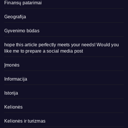
Finansų patarimai
Geografija
Gyvenimo būdas
hope this article perfectly meets your needs! Would you
like me to prepare a social media post
Įmonės
Informacija
Istorija
Kelionės
Kelionės ir turizmas