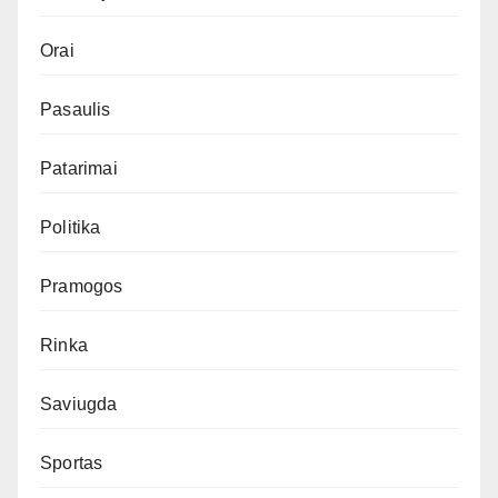
Orai
Pasaulis
Patarimai
Politika
Pramogos
Rinka
Saviugda
Sportas