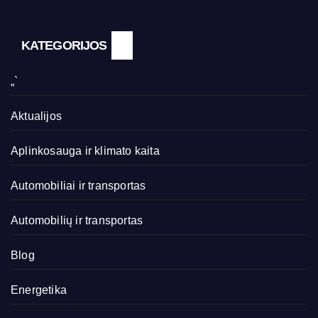
KATEGORIJOS
„`
Aktualijos
Aplinkosauga ir klimato kaita
Automobiliai ir transportas
Automobilių ir transportas
Blog
Energetika