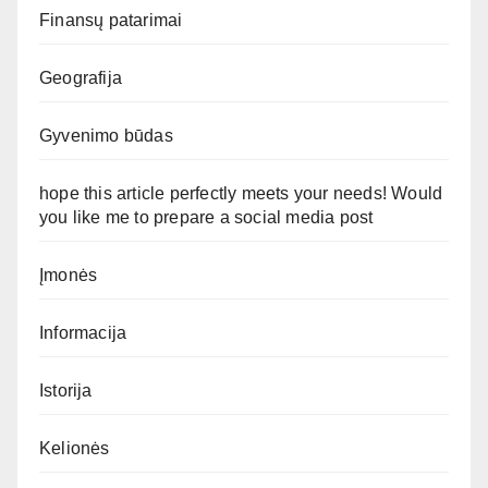
Finansų patarimai
Geografija
Gyvenimo būdas
hope this article perfectly meets your needs! Would
you like me to prepare a social media post
Įmonės
Informacija
Istorija
Kelionės