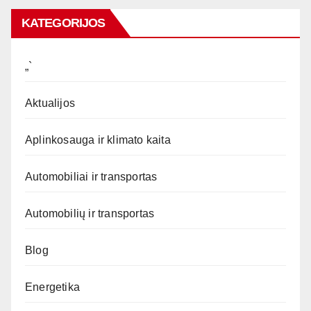
KATEGORIJOS
„`
Aktualijos
Aplinkosauga ir klimato kaita
Automobiliai ir transportas
Automobilių ir transportas
Blog
Energetika