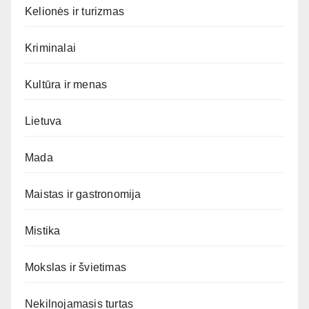
Kelionės ir turizmas
Kriminalai
Kultūra ir menas
Lietuva
Mada
Maistas ir gastronomija
Mistika
Mokslas ir švietimas
Nekilnojamasis turtas