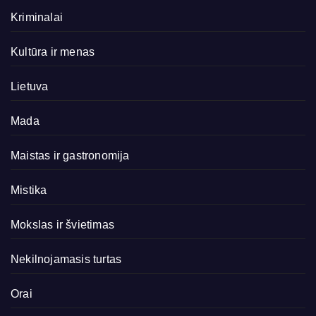
Kriminalai
Kultūra ir menas
Lietuva
Mada
Maistas ir gastronomija
Mistika
Mokslas ir švietimas
Nekilnojamasis turtas
Orai