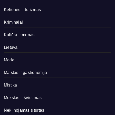
Kelionės ir turizmas
Kriminalai
Kultūra ir menas
Lietuva
Mada
Maistas ir gastronomija
Mistika
Mokslas ir švietimas
Nekilnojamasis turtas