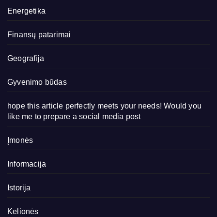
Energetika
Finansų patarimai
Geografija
Gyvenimo būdas
hope this article perfectly meets your needs! Would you
like me to prepare a social media post
Įmonės
Informacija
Istorija
Kelionės