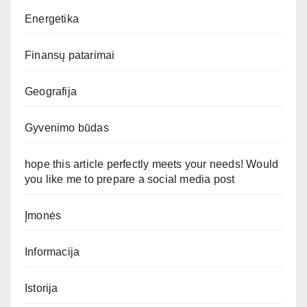
Energetika
Finansų patarimai
Geografija
Gyvenimo būdas
hope this article perfectly meets your needs! Would
you like me to prepare a social media post
Įmonės
Informacija
Istorija