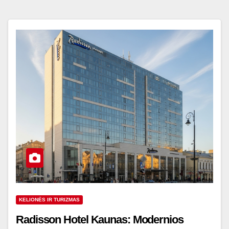
KELIONĖS IR TURIZMAS
Radisson Hotel Kaunas: Modernios