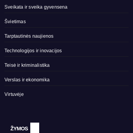
Sveikata ir sveika gyvensena
Švietimas
Tarptautinės naujienos
Technologijos ir inovacijos
Teisė ir kriminalistika
Verslas ir ekonomika
Virtuvėje
ŽYMOS