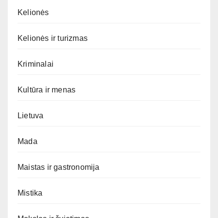
Kelionės
Kelionės ir turizmas
Kriminalai
Kultūra ir menas
Lietuva
Mada
Maistas ir gastronomija
Mistika