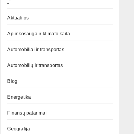
„`
Aktualijos
Aplinkosauga ir klimato kaita
Automobiliai ir transportas
Automobilių ir transportas
Blog
Energetika
Finansų patarimai
Geografija