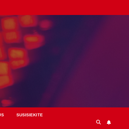
US
SUSISIEKITE