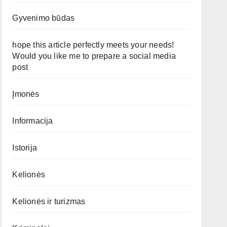
Gyvenimo būdas
hope this article perfectly meets your needs!
Would you like me to prepare a social media
post
Įmonės
Informacija
Istorija
Kelionės
Kelionės ir turizmas