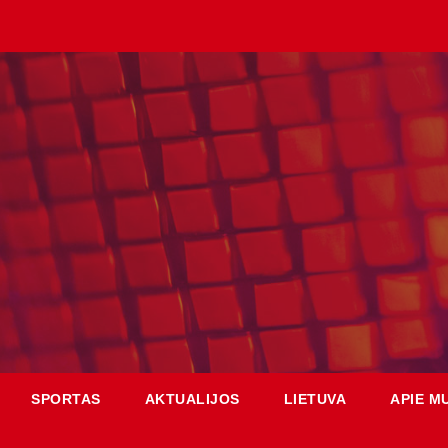
SPORTAS
AKTUALIJOS
LIETUVA
APIE M