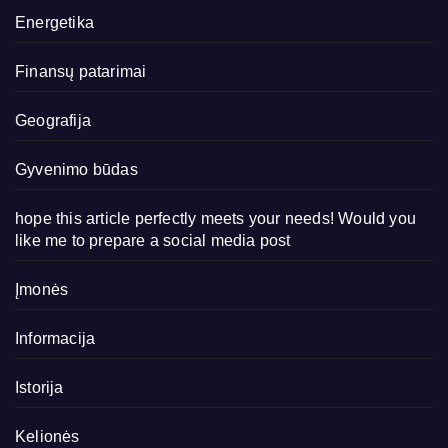
Energetika
Finansų patarimai
Geografija
Gyvenimo būdas
hope this article perfectly meets your needs! Would you
like me to prepare a social media post
Įmonės
Informacija
Istorija
Kelionės