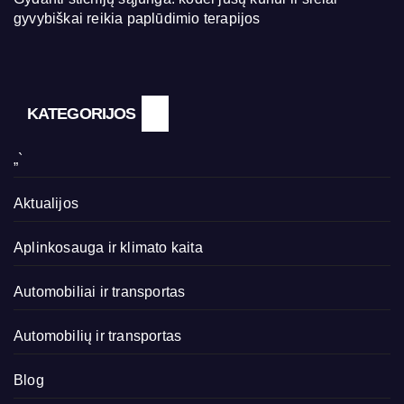
gyvybiškai reikia paplūdimio terapijos
KATEGORIJOS
„`
Aktualijos
Aplinkosauga ir klimato kaita
Automobiliai ir transportas
Automobilių ir transportas
Blog