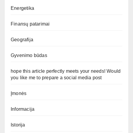
Energetika
Finansų patarimai
Geografija
Gyvenimo būdas
hope this article perfectly meets your needs! Would
you like me to prepare a social media post
Įmonės
Informacija
Istorija