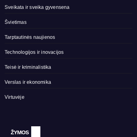
Sveikata ir sveika gyvensena
Švietimas
Tarptautinės naujienos
Technologijos ir inovacijos
Teisė ir kriminalistika
Verslas ir ekonomika
Virtuvėje
ŽYMOS