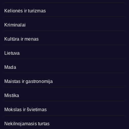
Kelionės ir turizmas
Kriminalai
Kultūra ir menas
Lietuva
Mada
Maistas ir gastronomija
Mistika
Mokslas ir švietimas
Nekilnojamasis turtas