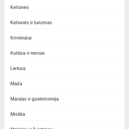
Kelionės
Kelionės ir turizmas
Kriminalai
Kultūra ir menas
Lietuva
Mada
Maistas ir gastronomija
Mistika