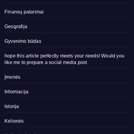
Finansų patarimai
Geografija
Gyvenimo būdas
hope this article perfectly meets your needs! Would you
like me to prepare a social media post
Įmonės
Informacija
Istorija
Kelionės