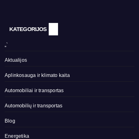
KATEGORIJOS
„`
Aktualijos
Aplinkosauga ir klimato kaita
Automobiliai ir transportas
Automobilių ir transportas
Blog
Energetika