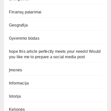
Finansų patarimai
Geografija
Gyvenimo būdas
hope this article perfectly meets your needs! Would
you like me to prepare a social media post
Įmonės
Informacija
Istorija
Kelionės