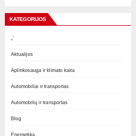
KATEGORIJOS
„`
Aktualijos
Aplinkosauga ir klimato kaita
Automobiliai ir transportas
Automobilių ir transportas
Blog
Energetika