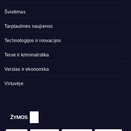
Švietimas
Tarptautinės naujienos
Technologijos ir inovacijos
Teisė ir kriminalistika
Verslas ir ekonomika
Virtuvėje
ŽYMOS