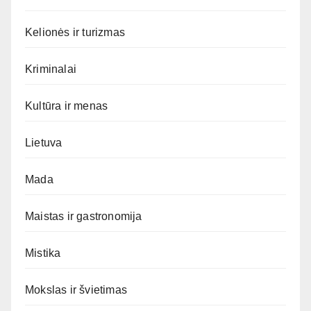
Kelionės ir turizmas
Kriminalai
Kultūra ir menas
Lietuva
Mada
Maistas ir gastronomija
Mistika
Mokslas ir švietimas