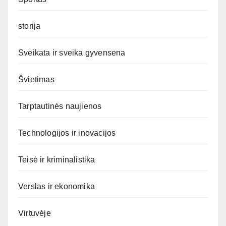
storija
Sveikata ir sveika gyvensena
Švietimas
Tarptautinės naujienos
Technologijos ir inovacijos
Teisė ir kriminalistika
Verslas ir ekonomika
Virtuvėje