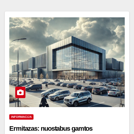
INFORMACIJA
Ermitazas: nuostabus gamtos