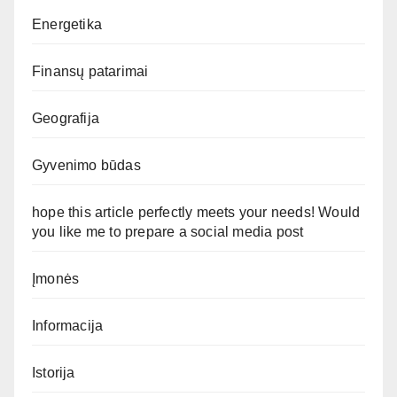
Energetika
Finansų patarimai
Geografija
Gyvenimo būdas
hope this article perfectly meets your needs! Would
you like me to prepare a social media post
Įmonės
Informacija
Istorija