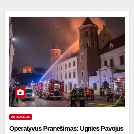
AKTUALIJOS
Operatyvus Pranešimas: Ugnies Pavojus