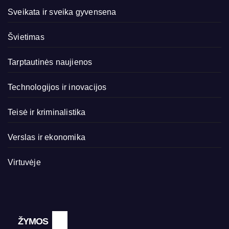
Sveikata ir sveika gyvensena
Švietimas
Tarptautinės naujienos
Technologijos ir inovacijos
Teisė ir kriminalistika
Verslas ir ekonomika
Virtuvėje
ŽYMOS