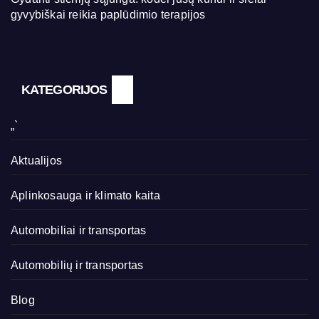
gyvybiškai reikia paplūdimio terapijos
KATEGORIJOS
„`
Aktualijos
Aplinkosauga ir klimato kaita
Automobiliai ir transportas
Automobilių ir transportas
Blog