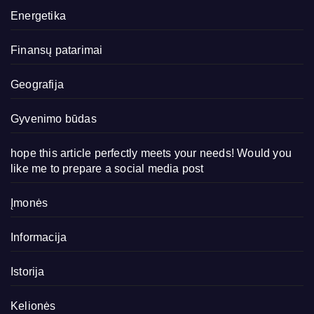
Energetika
Finansų patarimai
Geografija
Gyvenimo būdas
hope this article perfectly meets your needs! Would you
like me to prepare a social media post
Įmonės
Informacija
Istorija
Kelionės