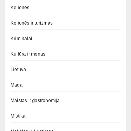
Kelionės
Kelionės ir turizmas
Kriminalai
Kultūra ir menas
Lietuva
Mada
Maistas ir gastronomija
Mistika