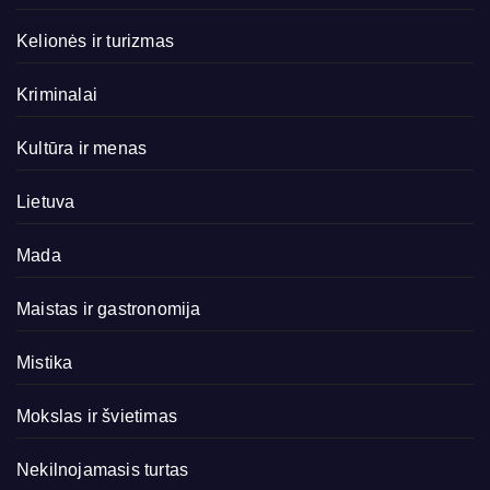
Kelionės ir turizmas
Kriminalai
Kultūra ir menas
Lietuva
Mada
Maistas ir gastronomija
Mistika
Mokslas ir švietimas
Nekilnojamasis turtas