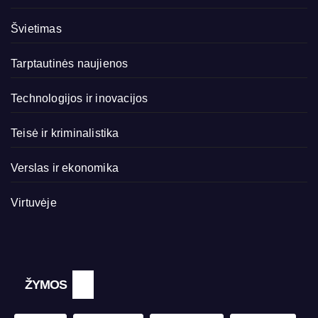
Švietimas
Tarptautinės naujienos
Technologijos ir inovacijos
Teisė ir kriminalistika
Verslas ir ekonomika
Virtuvėje
ŽYMOS