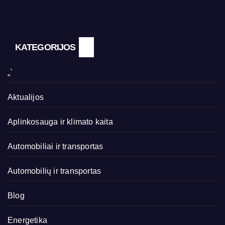
KATEGORIJOS
„`
Aktualijos
Aplinkosauga ir klimato kaita
Automobiliai ir transportas
Automobilių ir transportas
Blog
Energetika