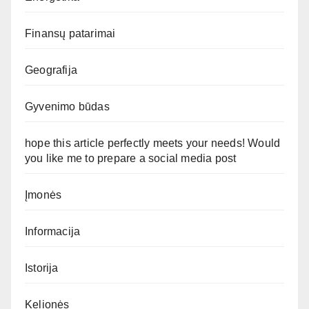
Finansų patarimai
Geografija
Gyvenimo būdas
hope this article perfectly meets your needs! Would
you like me to prepare a social media post
Įmonės
Informacija
Istorija
Kelionės