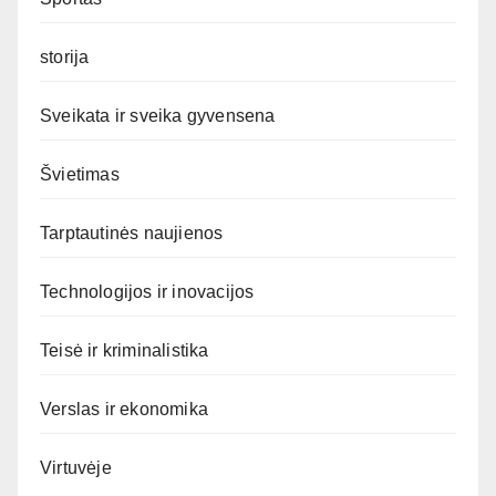
storija
Sveikata ir sveika gyvensena
Švietimas
Tarptautinės naujienos
Technologijos ir inovacijos
Teisė ir kriminalistika
Verslas ir ekonomika
Virtuvėje