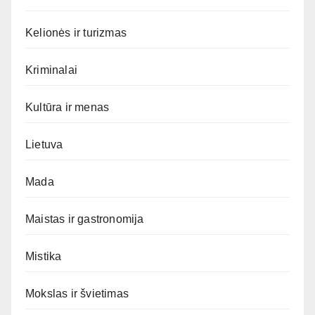
Kelionės ir turizmas
Kriminalai
Kultūra ir menas
Lietuva
Mada
Maistas ir gastronomija
Mistika
Mokslas ir švietimas