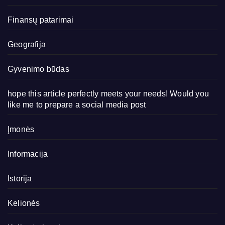
Finansų patarimai
Geografija
Gyvenimo būdas
hope this article perfectly meets your needs! Would you
like me to prepare a social media post
Įmonės
Informacija
Istorija
Kelionės