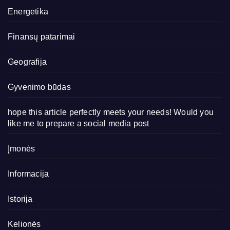
Energetika
Finansų patarimai
Geografija
Gyvenimo būdas
hope this article perfectly meets your needs! Would you
like me to prepare a social media post
Įmonės
Informacija
Istorija
Kelionės