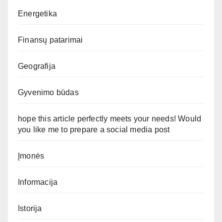
Energetika
Finansų patarimai
Geografija
Gyvenimo būdas
hope this article perfectly meets your needs! Would
you like me to prepare a social media post
Įmonės
Informacija
Istorija