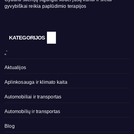
gyvybiškai reikia paplūdimio terapijos
KATEGORIJOS
„`
Aktualijos
Aplinkosauga ir klimato kaita
Automobiliai ir transportas
Automobilių ir transportas
Blog