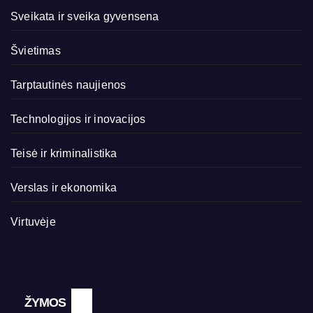
Sveikata ir sveika gyvensena
Švietimas
Tarptautinės naujienos
Technologijos ir inovacijos
Teisė ir kriminalistika
Verslas ir ekonomika
Virtuvėje
ŽYMOS