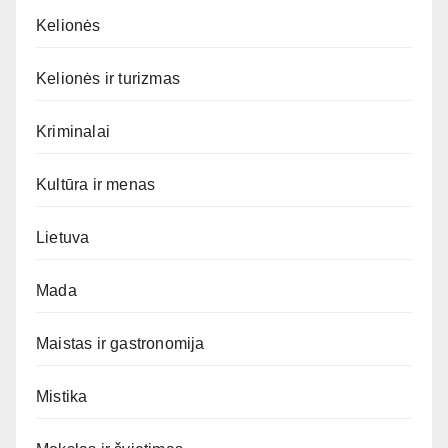
Kelionės
Kelionės ir turizmas
Kriminalai
Kultūra ir menas
Lietuva
Mada
Maistas ir gastronomija
Mistika