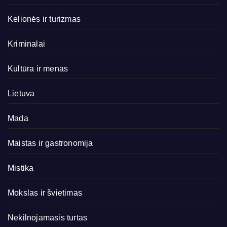
Kelionės ir turizmas
Kriminalai
Kultūra ir menas
Lietuva
Mada
Maistas ir gastronomija
Mistika
Mokslas ir švietimas
Nekilnojamasis turtas