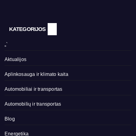
KATEGORIJOS
„`
Aktualijos
Aplinkosauga ir klimato kaita
Automobiliai ir transportas
Automobilių ir transportas
Blog
Energetika