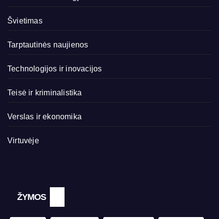
Švietimas
Tarptautinės naujienos
Technologijos ir inovacijos
Teisė ir kriminalistika
Verslas ir ekonomika
Virtuvėje
ŽYMOS