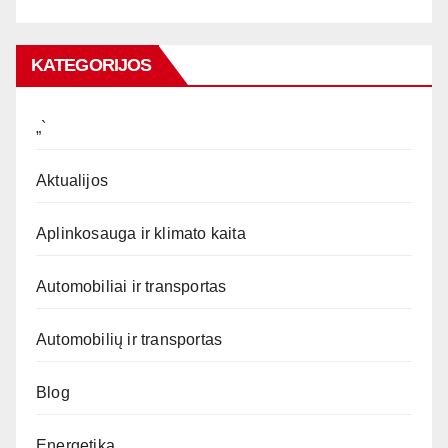
KATEGORIJOS
„`
Aktualijos
Aplinkosauga ir klimato kaita
Automobiliai ir transportas
Automobilių ir transportas
Blog
Energetika