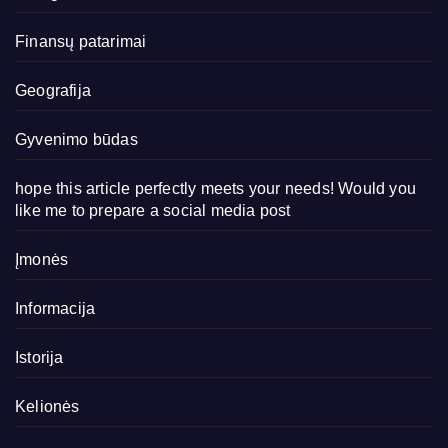
Finansų patarimai
Geografija
Gyvenimo būdas
hope this article perfectly meets your needs! Would you
like me to prepare a social media post
Įmonės
Informacija
Istorija
Kelionės