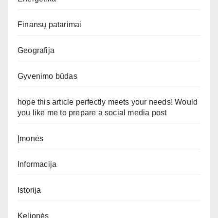
Finansų patarimai
Geografija
Gyvenimo būdas
hope this article perfectly meets your needs! Would
you like me to prepare a social media post
Įmonės
Informacija
Istorija
Kelionės