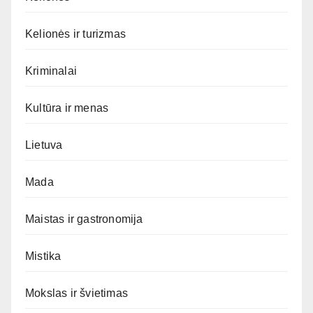
Kelionės ir turizmas
Kriminalai
Kultūra ir menas
Lietuva
Mada
Maistas ir gastronomija
Mistika
Mokslas ir švietimas