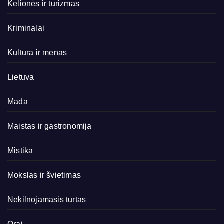
Kelionės ir turizmas
Kriminalai
Kultūra ir menas
Lietuva
Mada
Maistas ir gastronomija
Mistika
Mokslas ir švietimas
Nekilnojamasis turtas