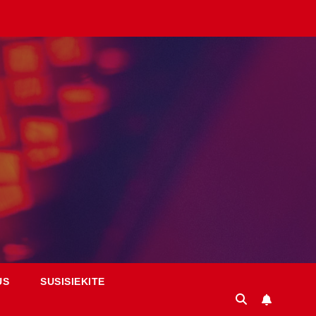
US
SUSISIEKITE