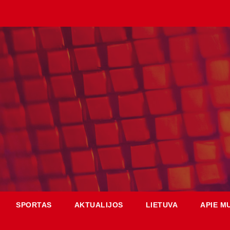
SPORTAS
AKTUALIJOS
LIETUVA
APIE M