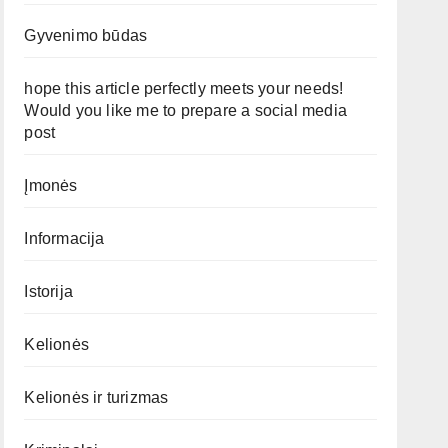
Gyvenimo būdas
hope this article perfectly meets your needs!
Would you like me to prepare a social media
post
Įmonės
Informacija
Istorija
Kelionės
Kelionės ir turizmas