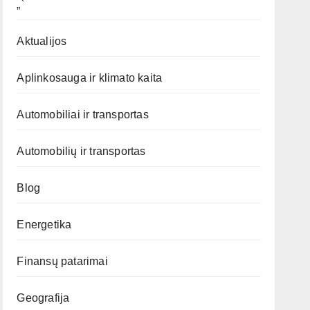
„`
Aktualijos
Aplinkosauga ir klimato kaita
Automobiliai ir transportas
Automobilių ir transportas
Blog
Energetika
Finansų patarimai
Geografija