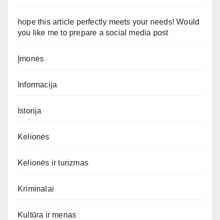
hope this article perfectly meets your needs! Would
you like me to prepare a social media post
Įmonės
Informacija
Istorija
Kelionės
Kelionės ir turizmas
Kriminalai
Kultūra ir menas