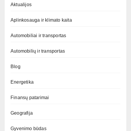
Aktualijos
Aplinkosauga ir klimato kaita
Automobiliai ir transportas
Automobilių ir transportas
Blog
Energetika
Finansų patarimai
Geografija
Gyvenimo būdas