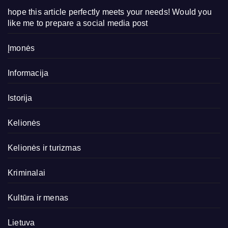
hope this article perfectly meets your needs! Would you
like me to prepare a social media post
Įmonės
Informacija
Istorija
Kelionės
Kelionės ir turizmas
Kriminalai
Kultūra ir menas
Lietuva