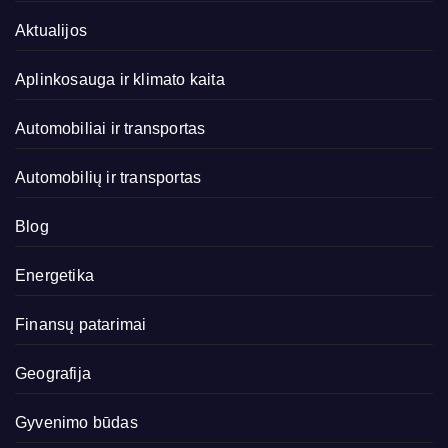
Aktualijos
Aplinkosauga ir klimato kaita
Automobiliai ir transportas
Automobilių ir transportas
Blog
Energetika
Finansų patarimai
Geografija
Gyvenimo būdas