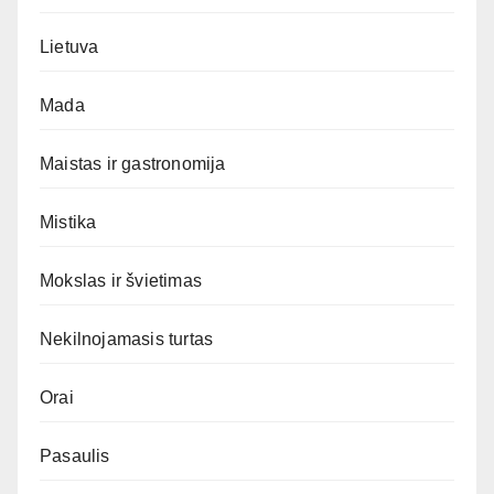
Lietuva
Mada
Maistas ir gastronomija
Mistika
Mokslas ir švietimas
Nekilnojamasis turtas
Orai
Pasaulis