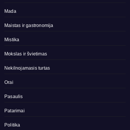
Mada
Maistas ir gastronomija
Mistika
Mokslas ir švietimas
Nekilnojamasis turtas
Orai
Pasaulis
Patarimai
Politika