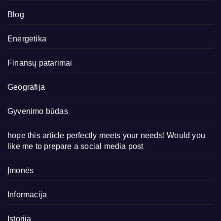
Blog
Energetika
Finansų patarimai
Geografija
Gyvenimo būdas
hope this article perfectly meets your needs! Would you
like me to prepare a social media post
Įmonės
Informacija
Istorija