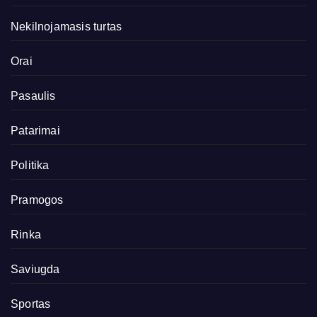
Nekilnojamasis turtas
Orai
Pasaulis
Patarimai
Politika
Pramogos
Rinka
Saviugda
Sportas