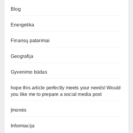
Blog
Energetika
Finansų patarimai
Geografija
Gyvenimo būdas
hope this article perfectly meets your needs! Would
you like me to prepare a social media post
Įmonės
Informacija