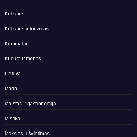
Kelionės
Kelionės ir turizmas
Kriminalai
Kultūra ir menas
Lietuva
Mada
Maistas ir gastronomija
Mistika
Mokslas ir švietimas