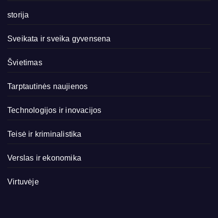
storija
Sveikata ir sveika gyvensena
Švietimas
Tarptautinės naujienos
Technologijos ir inovacijos
Teisė ir kriminalistika
Verslas ir ekonomika
Virtuvėje