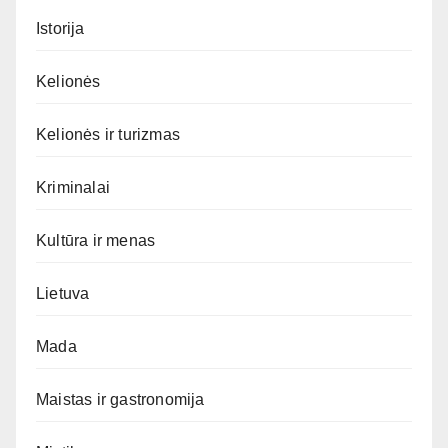
Istorija
Kelionės
Kelionės ir turizmas
Kriminalai
Kultūra ir menas
Lietuva
Mada
Maistas ir gastronomija