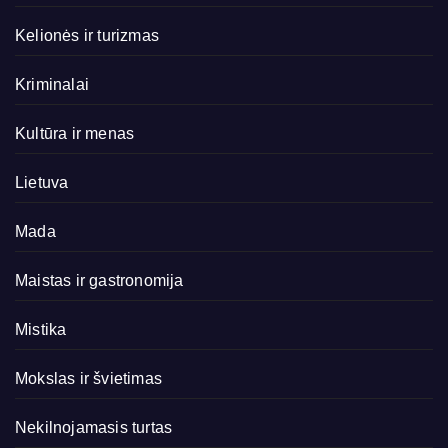
Kelionės ir turizmas
Kriminalai
Kultūra ir menas
Lietuva
Mada
Maistas ir gastronomija
Mistika
Mokslas ir švietimas
Nekilnojamasis turtas