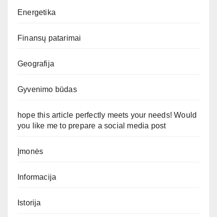
Energetika
Finansų patarimai
Geografija
Gyvenimo būdas
hope this article perfectly meets your needs! Would
you like me to prepare a social media post
Įmonės
Informacija
Istorija