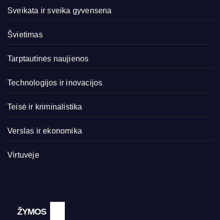
Sveikata ir sveika gyvensena
Švietimas
Tarptautinės naujienos
Technologijos ir inovacijos
Teisė ir kriminalistika
Verslas ir ekonomika
Virtuvėje
ŽYMOS