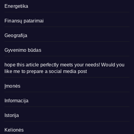
Energetika
Finansų patarimai
Geografija
Gyvenimo būdas
hope this article perfectly meets your needs! Would you
like me to prepare a social media post
Įmonės
Informacija
Istorija
Kelionės