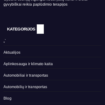
gyvybiškai reikia paplūdimio terapijos
KATEGORIJOS
„`
Aktualijos
Aplinkosauga ir klimato kaita
Automobiliai ir transportas
Automobilių ir transportas
Blog