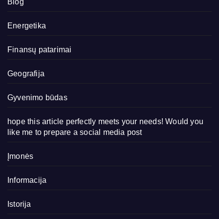
Blog
Energetika
Finansų patarimai
Geografija
Gyvenimo būdas
hope this article perfectly meets your needs! Would you
like me to prepare a social media post
Įmonės
Informacija
Istorija