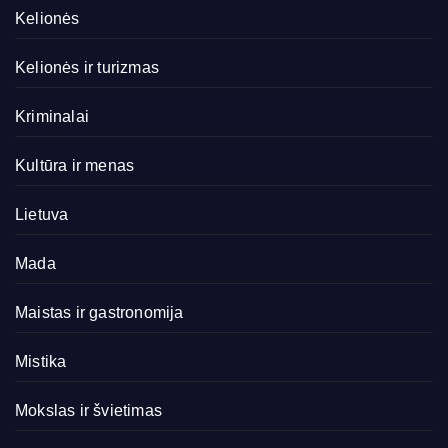
Kelionės
Kelionės ir turizmas
Kriminalai
Kultūra ir menas
Lietuva
Mada
Maistas ir gastronomija
Mistika
Mokslas ir švietimas