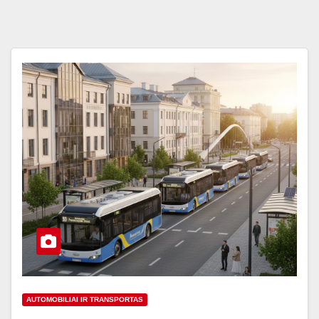
AUTOMOBILIAI IR TRANSPORTAS