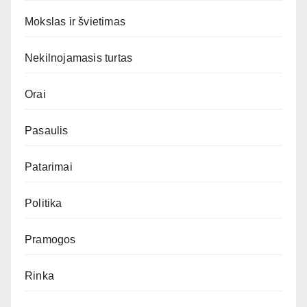
Mokslas ir švietimas
Nekilnojamasis turtas
Orai
Pasaulis
Patarimai
Politika
Pramogos
Rinka