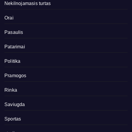
Nekilnojamasis turtas
Orai
Pasaulis
Patarimai
Politika
Pramogos
Rinka
Saviugda
Sportas