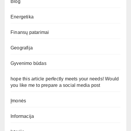
Blog
Energetika
Finansų patarimai
Geografija
Gyvenimo būdas
hope this article perfectly meets your needs! Would
you like me to prepare a social media post
Įmonės
Informacija