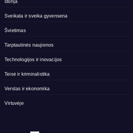
storija
Sveikata ir sveika gyvensena
Švietimas
Tarptautinės naujienos
Technologijos ir inovacijos
Teisė ir kriminalistika
Verslas ir ekonomika
Virtuvėje