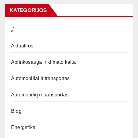
KATEGORIJOS
„`
Aktualijos
Aplinkosauga ir klimato kaita
Automobiliai ir transportas
Automobilių ir transportas
Blog
Energetika