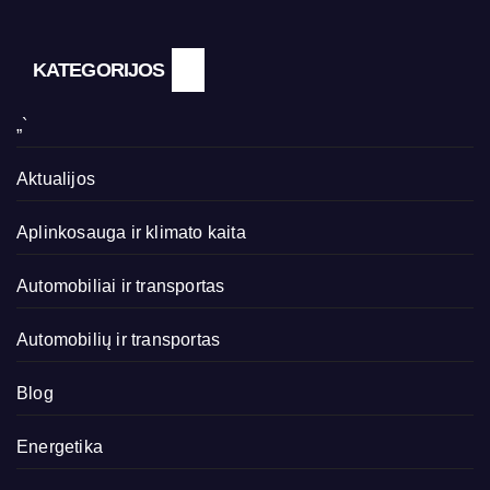
KATEGORIJOS
„`
Aktualijos
Aplinkosauga ir klimato kaita
Automobiliai ir transportas
Automobilių ir transportas
Blog
Energetika