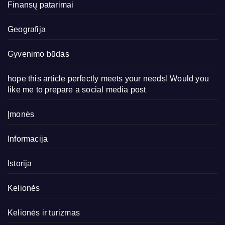
Finansų patarimai
Geografija
Gyvenimo būdas
hope this article perfectly meets your needs! Would you
like me to prepare a social media post
Įmonės
Informacija
Istorija
Kelionės
Kelionės ir turizmas