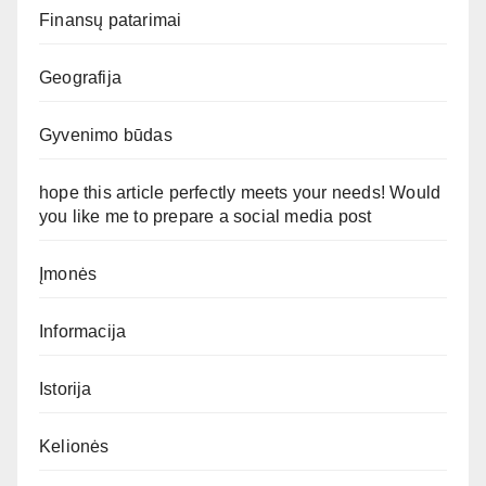
Finansų patarimai
Geografija
Gyvenimo būdas
hope this article perfectly meets your needs! Would
you like me to prepare a social media post
Įmonės
Informacija
Istorija
Kelionės