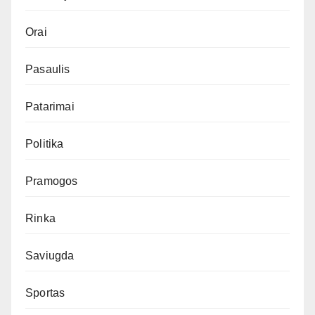
Orai
Pasaulis
Patarimai
Politika
Pramogos
Rinka
Saviugda
Sportas