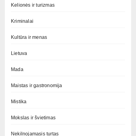
Kelionės ir turizmas
Kriminalai
Kultūra ir menas
Lietuva
Mada
Maistas ir gastronomija
Mistika
Mokslas ir švietimas
Nekilnojamasis turtas