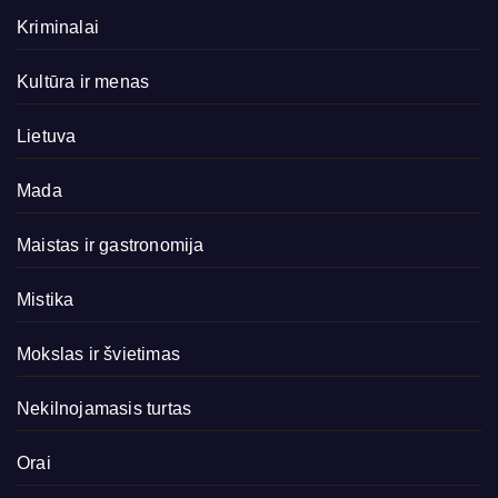
Kriminalai
Kultūra ir menas
Lietuva
Mada
Maistas ir gastronomija
Mistika
Mokslas ir švietimas
Nekilnojamasis turtas
Orai