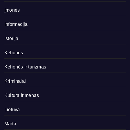
Įmonės
Informacija
Istorija
Kelionės
Kelionės ir turizmas
Kriminalai
Kultūra ir menas
Lietuva
Mada