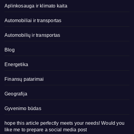
Aplinkosauga ir klimato kaita
Automobiliai ir transportas
Automobilių ir transportas
Blog
Energetika
Finansų patarimai
Geografija
Gyvenimo būdas
hope this article perfectly meets your needs! Would you
like me to prepare a social media post