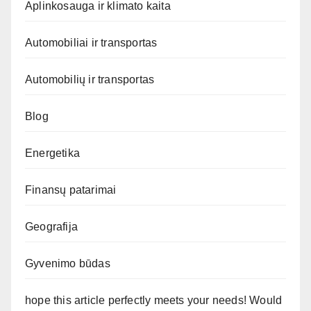
Aplinkosauga ir klimato kaita
Automobiliai ir transportas
Automobilių ir transportas
Blog
Energetika
Finansų patarimai
Geografija
Gyvenimo būdas
hope this article perfectly meets your needs! Would