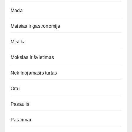
Mada
Maistas ir gastronomija
Mistika
Mokslas ir švietimas
Nekilnojamasis turtas
Orai
Pasaulis
Patarimai