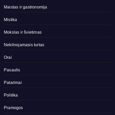
Maistas ir gastronomija
Mistika
Mokslas ir švietimas
Nekilnojamasis turtas
Orai
Pasaulis
Patarimai
Politika
Pramogos