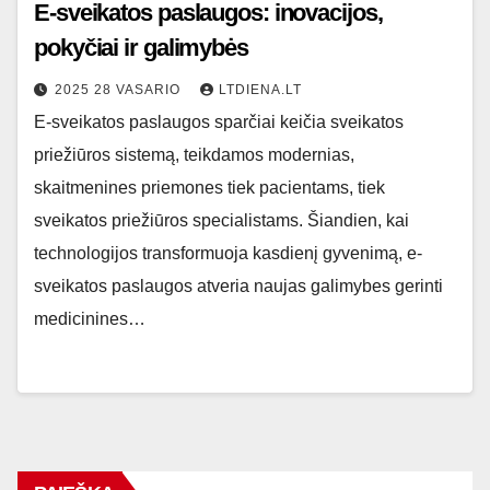
E-sveikatos paslaugos: inovacijos,
pokyčiai ir galimybės
2025 28 VASARIO
LTDIENA.LT
E-sveikatos paslaugos sparčiai keičia sveikatos
priežiūros sistemą, teikdamos modernias,
skaitmenines priemones tiek pacientams, tiek
sveikatos priežiūros specialistams. Šiandien, kai
technologijos transformuoja kasdienį gyvenimą, e-
sveikatos paslaugos atveria naujas galimybes gerinti
medicinines…