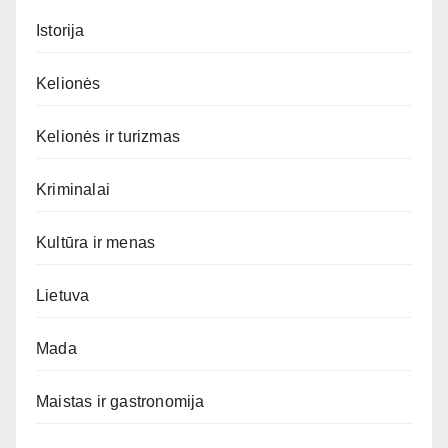
Istorija
Kelionės
Kelionės ir turizmas
Kriminalai
Kultūra ir menas
Lietuva
Mada
Maistas ir gastronomija