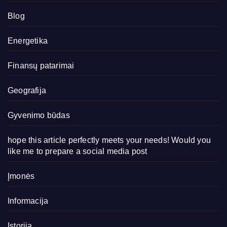
Blog
Energetika
Finansų patarimai
Geografija
Gyvenimo būdas
hope this article perfectly meets your needs! Would you
like me to prepare a social media post
Įmonės
Informacija
Istorija