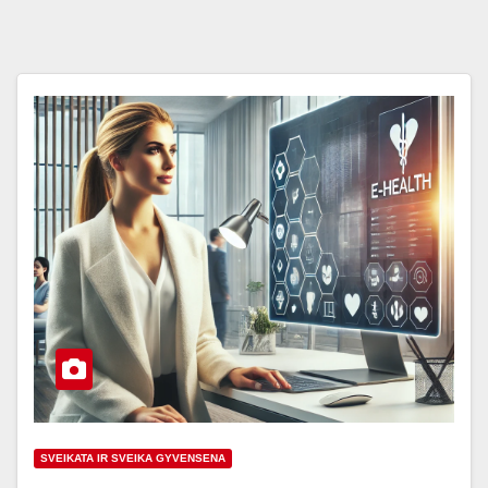
SVEIKATA IR SVEIKA GYVENSENA