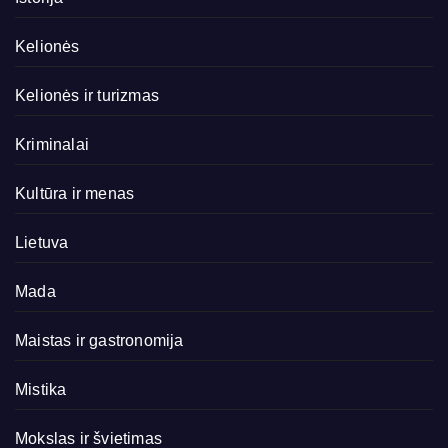
Kelionės
Kelionės ir turizmas
Kriminalai
Kultūra ir menas
Lietuva
Mada
Maistas ir gastronomija
Mistika
Mokslas ir švietimas