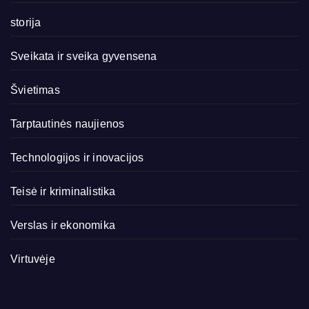
storija
Sveikata ir sveika gyvensena
Švietimas
Tarptautinės naujienos
Technologijos ir inovacijos
Teisė ir kriminalistika
Verslas ir ekonomika
Virtuvėje