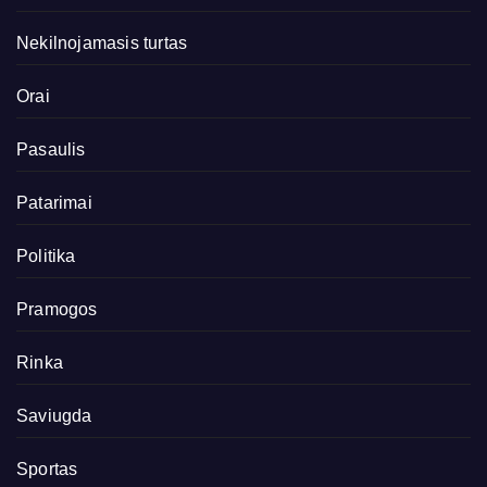
Nekilnojamasis turtas
Orai
Pasaulis
Patarimai
Politika
Pramogos
Rinka
Saviugda
Sportas