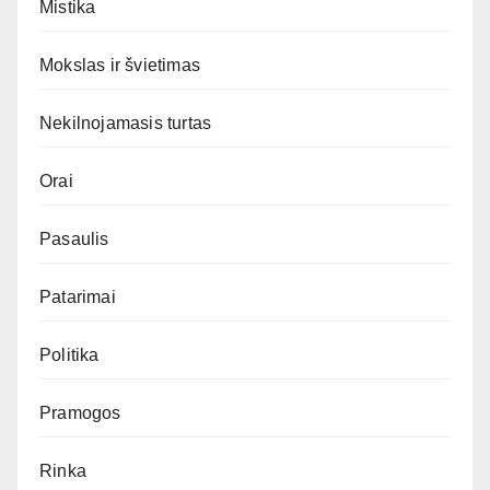
Mistika
Mokslas ir švietimas
Nekilnojamasis turtas
Orai
Pasaulis
Patarimai
Politika
Pramogos
Rinka