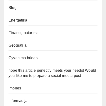
Blog
Energetika
Finansų patarimai
Geografija
Gyvenimo būdas
hope this article perfectly meets your needs! Would
you like me to prepare a social media post
Įmonės
Informacija